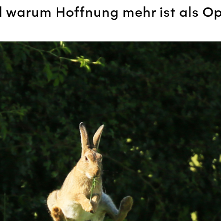
 warum Hoffnung mehr ist als O