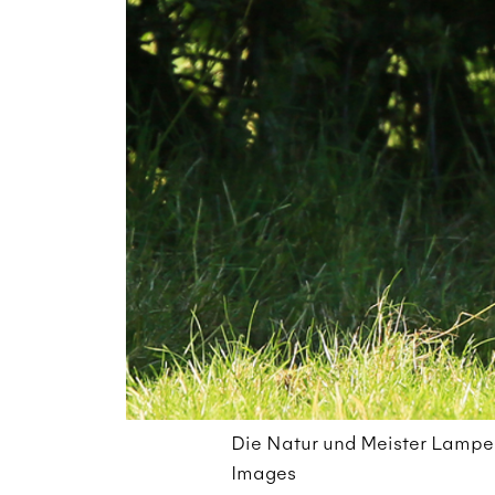
Die Natur und Meister Lampe m
Images