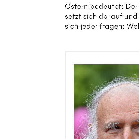
Ostern bedeutet: Der 
setzt sich darauf und 
sich jeder fragen: We