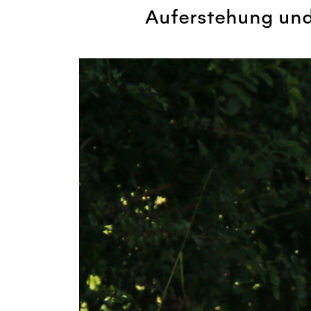
Auferstehung und