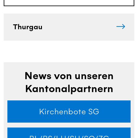
Thurgau
News von unseren
Kantonalpartnern
Kirchenbote SG