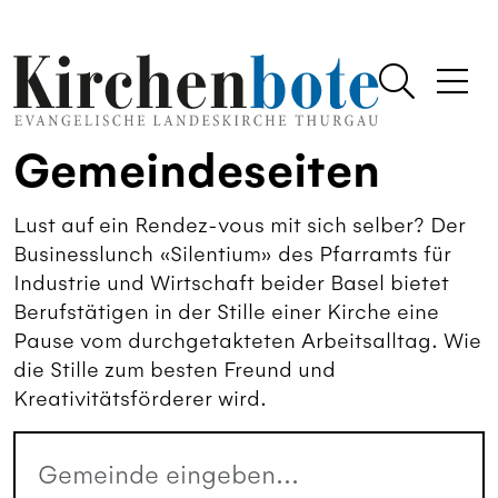
Gemeindeseiten
Lust auf ein Rendez-vous mit sich selber? Der
Businesslunch «Silentium» des Pfarramts für
Industrie und Wirtschaft beider Basel bietet
Berufstätigen in der Stille einer Kirche eine
Pause vom durchgetakteten Arbeitsalltag. Wie
die Stille zum besten Freund und
Kreativitätsförderer wird.