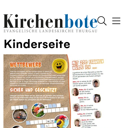
Kinderseite