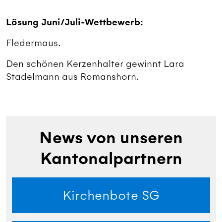
Lösung Juni/Juli-Wettbewerb:
Fledermaus.
Den schönen Kerzenhalter gewinnt Lara
Stadelmann aus Romanshorn.
News von unseren
Kantonalpartnern
Kirchenbote SG