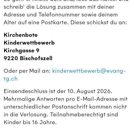
schreib' die Lösung zusammen mit deiner
Adresse und Telefonnummer sowie deinem
Alter auf eine Postkarte. Diese schickst du an:
Kirchenbote
Kinderwettbewerb
Kirchgasse 9
9220 Bischofszell
Oder per Mail an:
kinderwettbewerb@evang-
tg.ch
Einsendeschluss ist der 10. August 2026.
Mehrmalige Antworten pro E-Mail-Adresse mit
unterschiedlicher Postanschrift kommen nicht
in die Verlosung. Teilnahmeberechtigt sind
Kinder bis 16 Jahre.