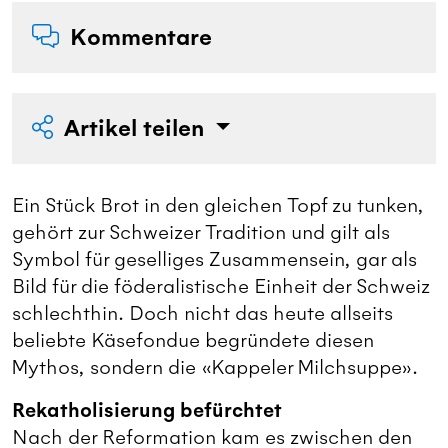
Kommentare
Artikel teilen
Ein Stück Brot in den gleichen Topf zu tunken,
gehört zur Schweizer Tradition und gilt als
Symbol für geselliges Zusammensein, gar als
Bild für die föderalistische Einheit der Schweiz
schlechthin. Doch nicht das heute allseits
beliebte Käsefondue begründete diesen
Mythos, sondern die «Kappeler Milchsuppe».
Rekatholisierung befürchtet
Nach der Reformation kam es zwischen den