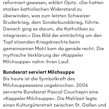
reformiert gewesen, erklärt Opitz. «Sie hatten
starken katholischen Widerstand zu
überwinden, was zum letzten Schweizer
Bruderkrieg, dem Sonderbundskrieg, führte.
Danach ging es darum, die Katholiken zu
integrieren.» Das Bild der einträchtig um den
Topf sitzenden Kriegsknechte beim
gemeinsamen Mahl kam da gerade recht. Die
mythische Verklärung der «Kappeler
Milchsuppe» nahm ihren Lauf.
Bundesrat serviert Milchsuppe
Bis heute ist die Symbolkraft des
Milchsuppeessens ungebrochen. 2006
servierte Bundesrat Pascal Couchepin eine
«Kappeler Milchsuppe». Die Mahlzeit legte
einen Kulturgüterstreit zwischen St. Gallen und