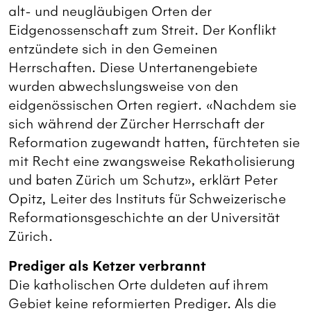
alt- und neugläubigen Orten der
Eidgenossenschaft zum Streit. Der Konflikt
entzündete sich in den Gemeinen
Herrschaften. Diese Untertanengebiete
wurden abwechslungsweise von den
eidgenössischen Orten regiert. «Nachdem sie
sich während der Zürcher Herrschaft der
Reformation zugewandt hatten, fürchteten sie
mit Recht eine zwangsweise Rekatholisierung
und baten Zürich um Schutz», erklärt Peter
Opitz, Leiter des Instituts für Schweizerische
Reformationsgeschichte an der Universität
Zürich.
Prediger als Ketzer verbrannt
Die katholischen Orte duldeten auf ihrem
Gebiet keine reformierten Prediger. Als die