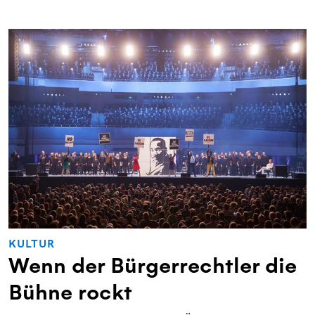
KULTUR
Wenn der Bürgerrechtler die
Bühne rockt