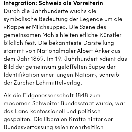
Integration: Schweiz als Vorreiterin
Durch die Jahrhunderte wuchs die
symbolische Bedeutung der Legende um die
«Kappeler Milchsuppe». Die Szene des
gemeinsamen Mahls hielten etliche Künstler
bildlich fest. Die bekannteste Darstellung
stammt von Nationalmaler Albert Anker aus
dem Jahr 1869. Im 19. Jahrhundert «dient das
Bild der gemeinsam gelöffelten Suppe der
Identifikation einer jungen Nation», schreibt
der Zürcher Lehrmittelverlag.
Als die Eidgenossenschaft 1848 zum
modernen Schweizer Bundesstaat wurde, war
das Land konfessionell und politisch
gespalten. Die liberalen Kräfte hinter der
Bundesverfassung seien mehrheitlich