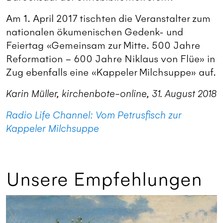
Am 1. April 2017 tischten die Veranstalter zum
nationalen ökumenischen Gedenk- und
Feiertag «Gemeinsam zur Mitte. 500 Jahre
Reformation – 600 Jahre Niklaus von Flüe» in
Zug ebenfalls eine «Kappeler Milchsuppe» auf.
Karin Müller, kirchenbote-online, 31. August 2018
Radio Life Channel: Vom Petrusfisch zur
Kappeler Milchsuppe
Unsere Empfehlungen