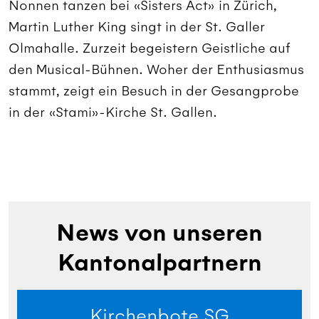
Nonnen tanzen bei «Sisters Äct» in Zürich,
Martin Luther King singt in der St. Galler
Olmahalle. Zurzeit begeistern Geistliche auf
den Musical-Bühnen. Woher der Enthusiasmus
stammt, zeigt ein Besuch in der Gesangprobe
in der «Stami»-Kirche St. Gallen.
News von unseren
Kantonalpartnern
Kirchenbote SG