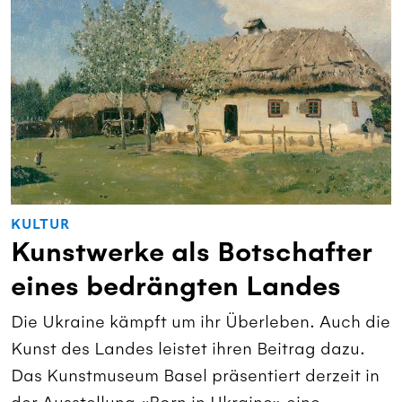
KULTUR
Kunstwerke als Botschafter
eines bedrängten Landes
Die Ukraine kämpft um ihr Überleben. Auch die
Kunst des Landes leistet ihren Beitrag dazu.
Das Kunstmuseum Basel präsentiert derzeit in