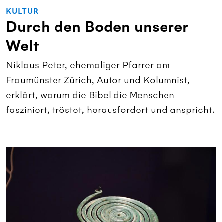
KULTUR
Durch den Boden unserer
Welt
Niklaus Peter, ehemaliger Pfarrer am
Fraumünster Zürich, Autor und Kolumnist,
erklärt, warum die Bibel die Menschen
fasziniert, tröstet, herausfordert und anspricht.