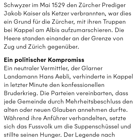
Schwyzer im Mai 1529 den Zürcher Prediger
Jakob Kaiser als Ketzer verbrannten, war dies
ein Grund für die Zürcher, mit ihren Truppen
bei Kappel am Albis aufzumarschieren. Die
Heere standen einander an der Grenze von
Zug und Zürich gegenüber.
Ein politischer Kompromiss
Ein neutraler Vermittler, der Glarner
Landamann Hans Aebli, verhinderte in Kappel
in letzter Minute den konfessionellen
Bruderkrieg. Die Parteien vereinbarten, dass
jede Gemeinde durch Mehrheitsbeschluss den
alten oder neuen Glauben annehmen durfte
.
Während ihre Anführer verhandelten, setzte
sich das Fussvolk um die Suppenschüssel und
stillte seinen Hunger. Der Legende nach