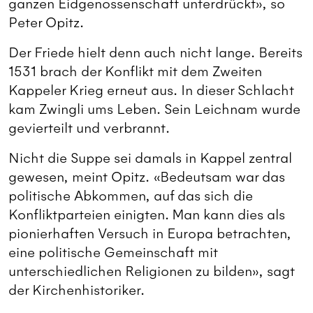
ganzen Eidgenossenschaft unterdrückt», so
Peter Opitz.
Der Friede hielt denn auch nicht lange. Bereits
1531 brach der Konflikt mit dem Zweiten
Kappeler Krieg erneut aus. In dieser Schlacht
kam Zwingli ums Leben. Sein Leichnam wurde
gevierteilt und verbrannt.
Nicht die Suppe sei damals in Kappel zentral
gewesen, meint Opitz. «Bedeutsam war das
politische Abkommen, auf das sich die
Konfliktparteien einigten. Man kann dies als
pionierhaften Versuch in Europa betrachten,
eine politische Gemeinschaft mit
unterschiedlichen Religionen zu bilden», sagt
der Kirchenhistoriker.