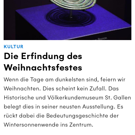
KULTUR
Die Erfindung des
Weihnachtsfestes
Wenn die Tage am dunkelsten sind, feiern wir
Weihnachten. Dies scheint kein Zufall. Das
Historische und Völkerkundemuseum St. Gallen
belegt dies in seiner neusten Ausstellung. Es
rückt dabei die Bedeutungsgeschichte der
Wintersonnenwende ins Zentrum.