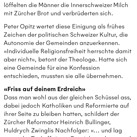
löffelten die Männer die Innerschweizer Milch
mit Zürcher Brot und verbrüderten sich.
Peter Opitz wertet diese Einigung als frühes
Zeichen der politischen Schweizer Kultur, die
Autonomie der Gemeinden anzuerkennen.
«Individuelle Religionsfreiheit herrschte damit
aber nicht», betont der Theologe. Hatte sich
eine Gemeinde für eine Konfession
entschieden, mussten sie alle übernehmen.
«Friss auf deinem Erdreich»
Dass man wohl aus der gleichen Schüssel ass,
dabei jedoch Katholiken und Reformierte auf
ihrer Seite zu bleiben hatten, schildert der
Zürcher Reformator Heinrich Bullinger,
Huldrych Zwinglis Nachfolger: «… und lag