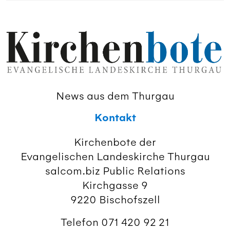
News aus dem Thurgau
Kontakt
Kirchenbote der
Evangelischen Landeskirche Thurgau
salcom.biz Public Relations
Kirchgasse 9
9220 Bischofszell
Telefon 071 420 92 21