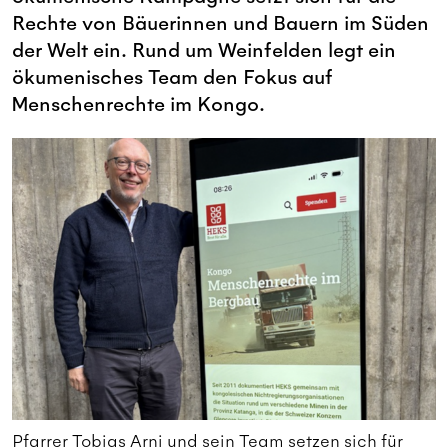
Rechte von Bäuerinnen und Bauern im Süden
der Welt ein. Rund um Weinfelden legt ein
ökumenisches Team den Fokus auf
Menschenrechte im Kongo.
Pfarrer Tobias Arni und sein Team setzen sich für
P