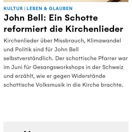
KULTUR
|
LEBEN & GLAUBEN
John Bell: Ein Schotte
reformiert die Kirchenlieder
Kirchenlieder über Missbrauch, Klimawandel
und Politik sind für John Bell
selbstverständlich. Der schottische Pfarrer war
im Juni für Gesangsworkshops in der Schweiz
und erzählt, wie er gegen Widerstände
schottische Volksmusik in die Kirche brachte.