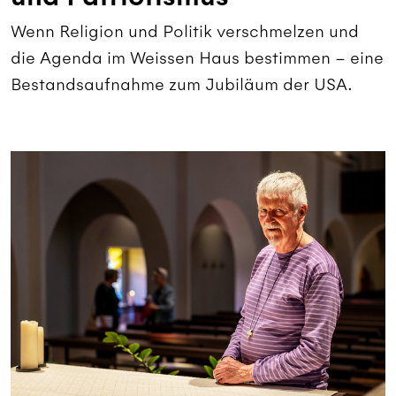
Wenn Religion und Politik verschmelzen und
die Agenda im Weissen Haus bestimmen – eine
Bestandsaufnahme zum Jubiläum der USA.