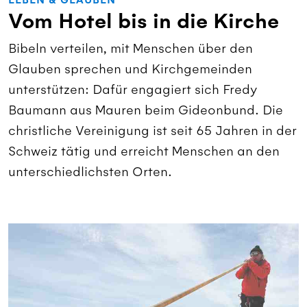
LEBEN & GLAUBEN
Vom Hotel bis in die Kirche
Bibeln verteilen, mit Menschen über den
Glauben sprechen und Kirchgemeinden
unterstützen: Dafür engagiert sich Fredy
Baumann aus Mauren beim Gideonbund. Die
christliche Vereinigung ist seit 65 Jahren in der
Schweiz tätig und erreicht Menschen an den
unterschiedlichsten Orten.