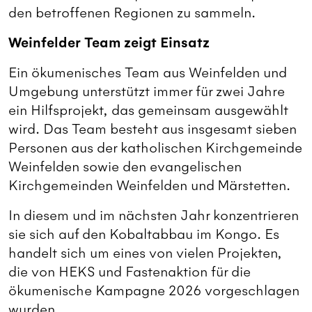
den betroffenen Regionen zu sammeln.
Weinfelder Team zeigt Einsatz
Ein ökumenisches Team aus Weinfelden und
Umgebung unterstützt immer für zwei Jahre
ein Hilfsprojekt, das gemeinsam ausgewählt
wird. Das Team besteht aus insgesamt sieben
Personen aus der katholischen Kirchgemeinde
Weinfelden sowie den evangelischen
Kirchgemeinden Weinfelden und Märstetten.
In diesem und im nächsten Jahr konzentrieren
sie sich auf den Kobaltabbau im Kongo. Es
handelt sich um eines von vielen Projekten,
die von HEKS und Fastenaktion für die
ökumenische Kampagne 2026 vorgeschlagen
wurden.