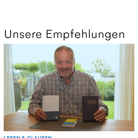
Unsere Empfehlungen