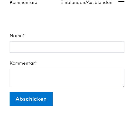
Kommentare
Einblenden/Ausblenden
Name*
Kommentar*
Abschicken