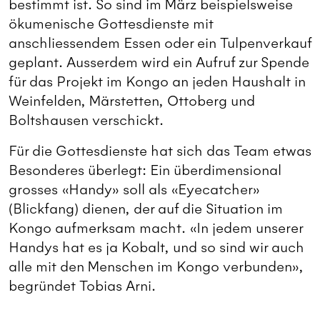
bestimmt ist. So sind im März beispielsweise
ökumenische Gottesdienste mit
anschliessendem Essen oder ein Tulpenverkauf
geplant. Ausserdem wird ein Aufruf zur Spende
für das Projekt im Kongo an jeden Haushalt in
Weinfelden, Märstetten, Ottoberg und
Boltshausen verschickt.
Für die Gottesdienste hat sich das Team etwas
Besonderes überlegt: Ein überdimensional
grosses «Handy» soll als «Eyecatcher»
(Blickfang) dienen, der auf die Situation im
Kongo aufmerksam macht. «In jedem unserer
Handys hat es ja Kobalt, und so sind wir auch
alle mit den Menschen im Kongo verbunden»,
begründet Tobias Arni.