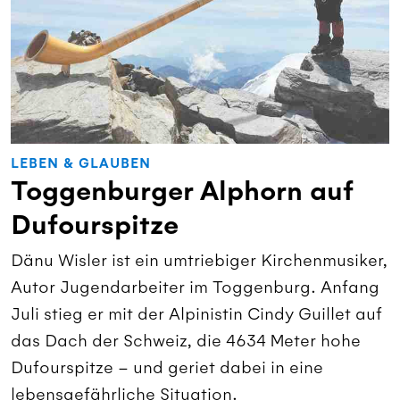
LEBEN & GLAUBEN
Toggenburger Alphorn auf
Dufourspitze
Dänu Wisler ist ein umtriebiger Kirchenmusiker,
Autor Jugendarbeiter im Toggenburg. Anfang
Juli stieg er mit der Alpinistin Cindy Guillet auf
das Dach der Schweiz, die 4634 Meter hohe
Dufourspitze – und geriet dabei in eine
lebensgefährliche Situation.