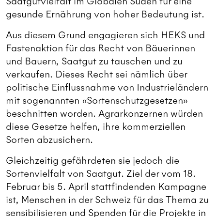
Saatgutvielfalt im Globalen Süden für eine
gesunde Ernährung von hoher Bedeutung ist.
Aus diesem Grund engagieren sich HEKS und
Fastenaktion für das Recht von Bäuerinnen
und Bauern, Saatgut zu tauschen und zu
verkaufen. Dieses Recht sei nämlich über
politische Einflussnahme von Industrieländern
mit sogenannten «Sortenschutzgesetzen»
beschnitten worden. Agrarkonzernen würden
diese Gesetze helfen, ihre kommerziellen
Sorten abzusichern.
Gleichzeitig gefährdeten sie jedoch die
Sortenvielfalt von Saatgut. Ziel der vom 18.
Februar bis 5. April stattfindenden Kampagne
ist, Menschen in der Schweiz für das Thema zu
sensibilisieren und Spenden für die Projekte in