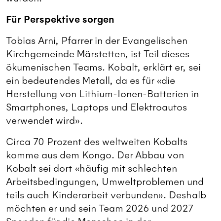
Für Perspektive sorgen
Tobias Arni, Pfarrer in der Evangelischen
Kirchgemeinde Märstetten, ist Teil dieses
ökumenischen Teams. Kobalt, erklärt er, sei
ein bedeutendes Metall, da es für «die
Herstellung von Lithium-Ionen-Batterien in
Smartphones, Laptops und Elektroautos
verwendet wird».
Circa 70 Prozent des weltweiten Kobalts
komme aus dem Kongo. Der Abbau von
Kobalt sei dort «häufig mit schlechten
Arbeitsbedingungen, Umweltproblemen und
teils auch Kinderarbeit verbunden». Deshalb
möchten er und sein Team 2026 und 2027