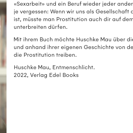
«Sexarbeit» und ein Beruf wieder jeder ander
je vergessen: Wenn wir uns als Gesellschaft 
ist, müsste man Prostitution auch dir auf d
unterbreiten dürfen.
Mit ihrem Buch möchte Huschke Mau über die
und anhand ihrer eigenen Geschichte von de
die Prostitution treiben.
Huschke Mau, Entmenschlicht.
2022, Verlag Edel Books