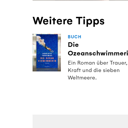
Weitere Tipps
BUCH
Die
Ozeanschwimmer
Ein Roman über Trauer,
Kraft und die sieben
Weltmeere.