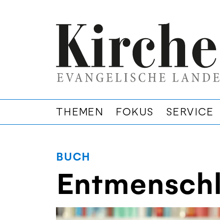
THEMEN
FOKUS
SERVICE
BUCH
Entmenschl