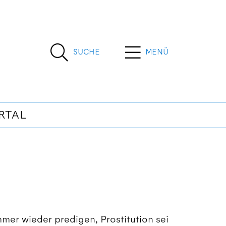
SUCHE
MENÜ
RTAL
mmer wieder predigen, Prostitution sei