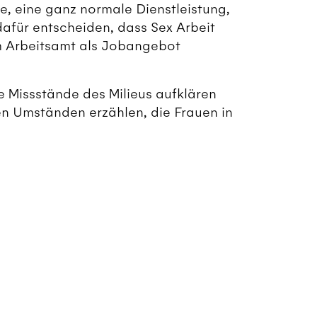
e, eine ganz normale Dienstleistung,
dafür entscheiden, dass Sex Arbeit
em Arbeitsamt als Jobangebot
 Missstände des Milieus aufklären
n Umständen erzählen, die Frauen in