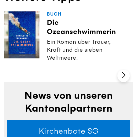
BUCH
Die
Ozeanschwimmerin
Ein Roman über Trauer,
Kraft und die sieben
Weltmeere.
News von unseren
Kantonalpartnern
Kirchenbote SG