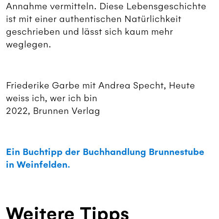
Annahme vermitteln. Diese Lebensgeschichte
ist mit einer authentischen Natürlichkeit
geschrieben und lässt sich kaum mehr
weglegen.
Friederike Garbe mit Andrea Specht, Heute
weiss ich, wer ich bin
2022, Brunnen Verlag
Ein Buchtipp der Buchhandlung Brunnestube
in Weinfelden.
Weitere Tipps