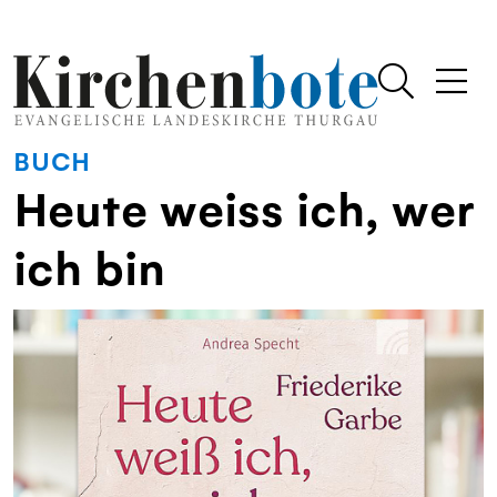
BUCH
Heute weiss ich, wer
ich bin