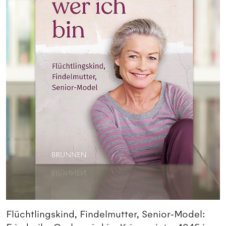
Flüchtlingskind, Findelmutter, Senior-Model: