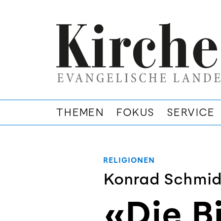
THEMEN
FOKUS
SERVICE
RELIGIONEN
Konrad Schmid
«Die Bi