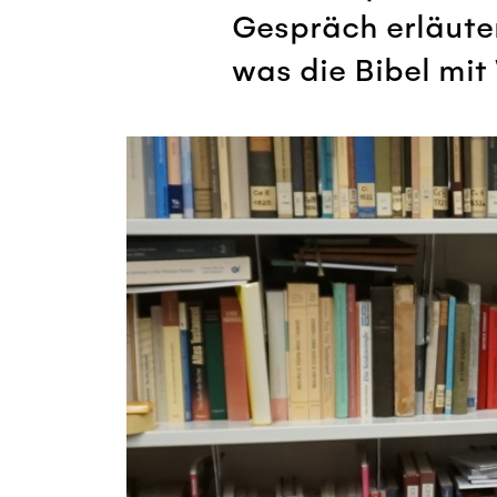
Gespräch erläuter
was die Bibel mi