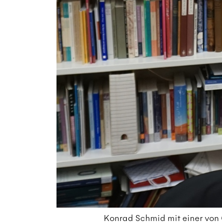
Konrad Schmid mit einer von G