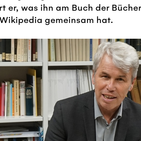
t er, was ihn am Buch der Bücher
t Wikipedia gemeinsam hat.