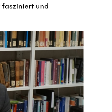
 fasziniert und