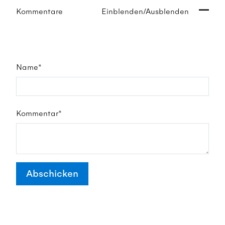
Kommentare
Einblenden/Ausblenden
Name*
Kommentar*
Abschicken