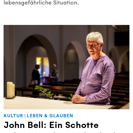
lebensgefährliche Situation.
KULTUR
|
LEBEN & GLAUBEN
John Bell: Ein Schotte