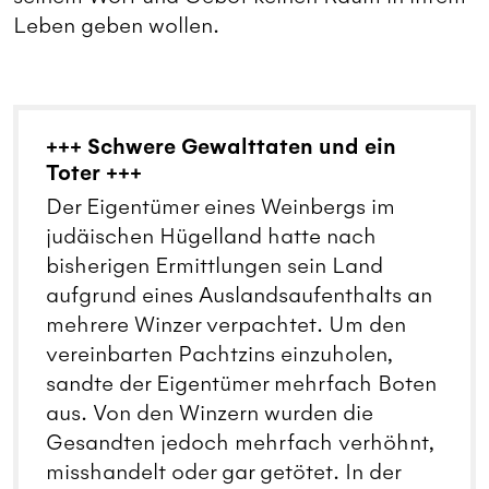
Leben geben wollen.
+++ Schwere Gewalttaten und ein
Toter +++
Der Eigentümer eines Weinbergs im
judäischen Hügelland hatte nach
bisherigen Ermittlungen sein Land
aufgrund eines Auslandsaufenthalts an
mehrere Winzer verpachtet. Um den
vereinbarten Pachtzins einzuholen,
sandte der Eigentümer mehrfach Boten
aus. Von den Winzern wurden die
Gesandten jedoch mehrfach verhöhnt,
misshandelt oder gar getötet. In der