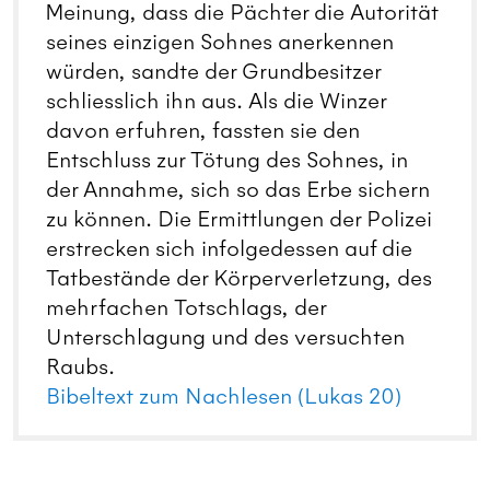
Meinung, dass die Pächter die Autorität
seines einzigen Sohnes anerkennen
würden, sandte der Grundbesitzer
schliesslich ihn aus. Als die Winzer
davon erfuhren, fassten sie den
Entschluss zur Tötung des Sohnes, in
der Annahme, sich so das Erbe sichern
zu können. Die Ermittlungen der Polizei
erstrecken sich infolgedessen auf die
Tatbestände der Körperverletzung, des
mehrfachen Totschlags, der
Unterschlagung und des versuchten
Raubs.
Bibeltext zum Nachlesen (Lukas 20)