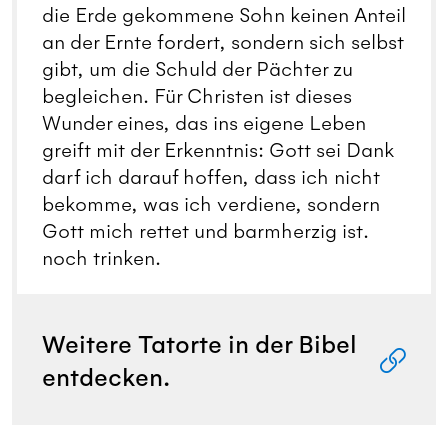
die Erde gekommene Sohn keinen Anteil
an der Ernte fordert, sondern sich selbst
gibt, um die Schuld der Pächter zu
begleichen. Für Christen ist dieses
Wunder eines, das ins eigene Leben
greift mit der Erkenntnis: Gott sei Dank
darf ich darauf hoffen, dass ich nicht
bekomme, was ich verdiene, sondern
Gott mich rettet und barmherzig ist.
noch trinken.
Weitere Tatorte in der Bibel
entdecken.