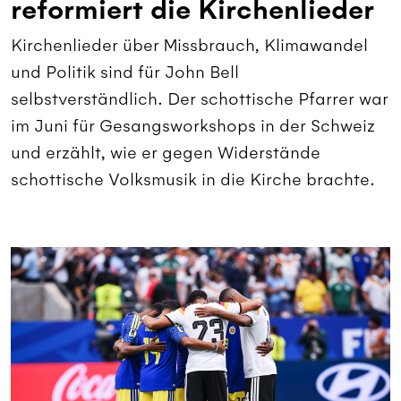
reformiert die Kirchenlieder
Kirchenlieder über Missbrauch, Klimawandel
und Politik sind für John Bell
selbstverständlich. Der schottische Pfarrer war
im Juni für Gesangsworkshops in der Schweiz
und erzählt, wie er gegen Widerstände
schottische Volksmusik in die Kirche brachte.