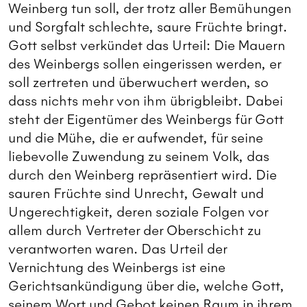
Weinberg tun soll, der trotz aller Bemühungen
und Sorgfalt schlechte, saure Früchte bringt.
Gott selbst verkündet das Urteil: Die Mauern
des Weinbergs sollen eingerissen werden, er
soll zertreten und überwuchert werden, so
dass nichts mehr von ihm übrigbleibt. Dabei
steht der Eigentümer des Weinbergs für Gott
und die Mühe, die er aufwendet, für seine
liebevolle Zuwendung zu seinem Volk, das
durch den Weinberg repräsentiert wird. Die
sauren Früchte sind Unrecht, Gewalt und
Ungerechtigkeit, deren soziale Folgen vor
allem durch Vertreter der Oberschicht zu
verantworten waren. Das Urteil der
Vernichtung des Weinbergs ist eine
Gerichtsankündigung über die, welche Gott,
seinem Wort und Gebot keinen Raum in ihrem