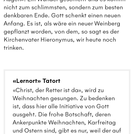
nicht zum schlimmsten, sondern zum besten
denkbaren Ende. Gott schenkt einen neuen
Anfang. Es ist, als wäre ein neuer Weinberg
gepflanzt worden, von dem, so sagt es der
Kirchenvater Hieronymus, wir heute noch
trinken.
«Lernort» Tatort
«Christ, der Retter ist da», wird zu
Weihnachten gesungen. Zu bedenken
ist, dass hier alle Initiative von Gott
ausgeht. Die frohe Botschaft, deren
Ankerpunkte Weihnachten, Karfreitag
und Ostern sind, gibt es nur, weil der auf