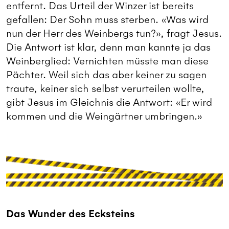
entfernt. Das Urteil der Winzer ist bereits
gefallen: Der Sohn muss sterben. «Was wird
nun der Herr des Weinbergs tun?», fragt Jesus.
Die Antwort ist klar, denn man kannte ja das
Weinberglied: Vernichten müsste man diese
Pächter. Weil sich das aber keiner zu sagen
traute, keiner sich selbst verurteilen wollte,
gibt Jesus im Gleichnis die Antwort: «Er wird
kommen und die Weingärtner umbringen.»
Das Wunder des Ecksteins