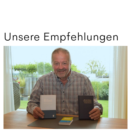
Unsere Empfehlungen