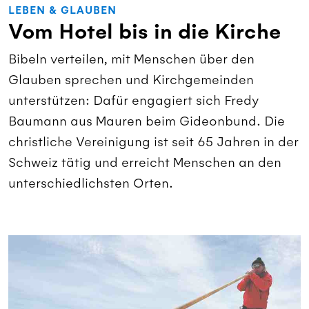
LEBEN & GLAUBEN
Vom Hotel bis in die Kirche
Bibeln verteilen, mit Menschen über den
Glauben sprechen und Kirchgemeinden
unterstützen: Dafür engagiert sich Fredy
Baumann aus Mauren beim Gideonbund. Die
christliche Vereinigung ist seit 65 Jahren in der
Schweiz tätig und erreicht Menschen an den
unterschiedlichsten Orten.