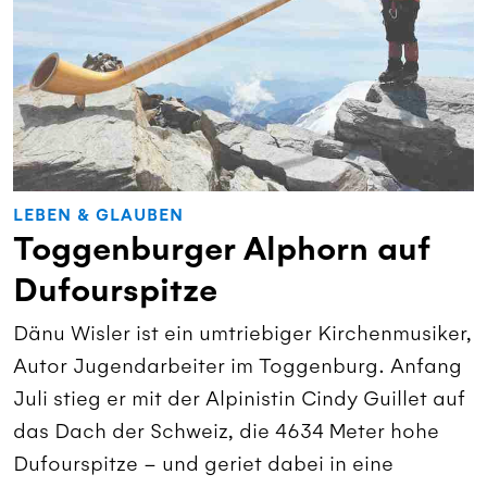
LEBEN & GLAUBEN
Toggenburger Alphorn auf
Dufourspitze
Dänu Wisler ist ein umtriebiger Kirchenmusiker,
Autor Jugendarbeiter im Toggenburg. Anfang
Juli stieg er mit der Alpinistin Cindy Guillet auf
das Dach der Schweiz, die 4634 Meter hohe
Dufourspitze – und geriet dabei in eine