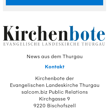
News aus dem Thurgau
Kontakt
Kirchenbote der
Evangelischen Landeskirche Thurgau
salcom.biz Public Relations
Kirchgasse 9
9220 Bischofszell