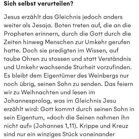
Sich selbst verurteilen?
Jesus erzählt das Gleichnis jedoch anders
weiter als Jesaja. Boten treten auf, die an die
Propheten erinnern, durch die Gott durch die
Zeiten hinweg Menschen zur Umkehr gerufen
hatte. Doch sie predigten im Wissen, auf
taube Ohren zu stossen und statt Verständnis
und Umkehr wachsende Sturheit vorzufinden.
Es bleibt dem Eigentümer des Weinbergs nur
noch übrig, seinen Sohn zu senden. Das feiern
wir zu Weihnachten und lesen im
Johannesprolog, was im Gleichnis Jesu
erzählt wird: Gott kommt durch seinen Sohn in
sein Eigentum, «doch die Seinen nahmen ihn
nicht auf» (Johannes 1,11). Krippe und Kreuz
sind nur ein winziges Stück voneinander