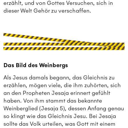
erzählt, und von Gottes Versuchen, sich in
dieser Welt Gehör zu verschaffen.
Das Bild des Weinbergs
Als Jesus damals begann, das Gleichnis zu
erzählen, mögen viele, die ihm zuhörten, sich
an den Propheten Jesaja erinnert gefühlt
haben. Von ihm stammt das bekannte
Weinberglied (Jesaja 5), dessen Anfang genau
so klingt wie das Gleichnis Jesu. Bei Jesaja
sollte das Volk urteilen, was Gott mit einem