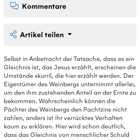
Kommentare
Artikel teilen
Selbst in Anbetracht der Tatsache, dass es ein
Gleichnis ist, das Jesus erzählt, erscheinen die
Umstände skurril, die hier erzählt werden. Der
Eigentümer des Weinbergs unternimmt allerlei,
um den ihm zustehenden Anteil an der Ernte zu
bekommen. Wahrscheinlich können die
Pächter des Weinbergs den Pachtzins nicht
zahlen, anders ist ihr verrücktes Verhalten
kaum zu erklären. Hier wird schon deutlich,
dass das Gleichnis von menschlicher Schuld