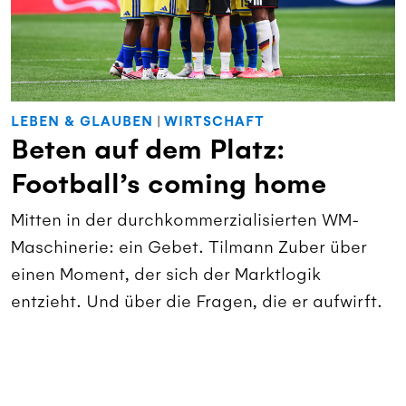
LEBEN & GLAUBEN
|
WIRTSCHAFT
Beten auf dem Platz:
Football’s coming home
Mitten in der durchkommerzialisierten WM-
Maschinerie: ein Gebet. Tilmann Zuber über
einen Moment, der sich der Marktlogik
entzieht. Und über die Fragen, die er aufwirft.