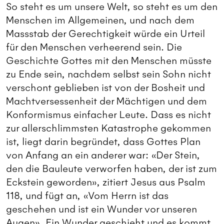
So steht es um unsere Welt, so steht es um den
Menschen im Allgemeinen, und nach dem
Massstab der Gerechtigkeit würde ein Urteil
für den Menschen verheerend sein. Die
Geschichte Gottes mit den Menschen müsste
zu Ende sein, nachdem selbst sein Sohn nicht
verschont geblieben ist von der Bosheit und
Machtversessenheit der Mächtigen und dem
Konformismus einfacher Leute. Dass es nicht
zur allerschlimmsten Katastrophe gekommen
ist, liegt darin begründet, dass Gottes Plan
von Anfang an ein anderer war: «Der Stein,
den die Bauleute verworfen haben, der ist zum
Eckstein geworden», zitiert Jesus aus Psalm
118, und fügt an, «Vom Herrn ist das
geschehen und ist ein Wunder vor unseren
Augen». Ein Wunder geschieht und es kommt