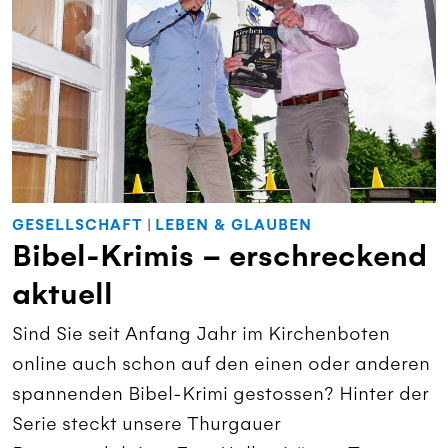
GESELLSCHAFT
|
LEBEN & GLAUBEN
Bibel-Krimis – erschreckend
aktuell
Sind Sie seit Anfang Jahr im Kirchenboten
online auch schon auf den einen oder anderen
spannenden Bibel-Krimi gestossen? Hinter der
Serie steckt unsere Thurgauer