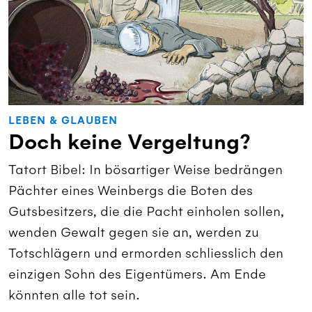
LEBEN & GLAUBEN
Doch keine Vergeltung?
Tatort Bibel: In bösartiger Weise bedrängen
Pächter eines Weinbergs die Boten des
Gutsbesitzers, die die Pacht einholen sollen,
wenden Gewalt gegen sie an, werden zu
Totschlägern und ermorden schliesslich den
einzigen Sohn des Eigentümers. Am Ende
könnten alle tot sein.