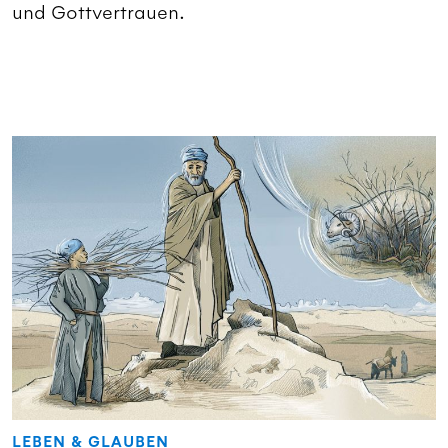
und Gottvertrauen.
LEBEN & GLAUBEN