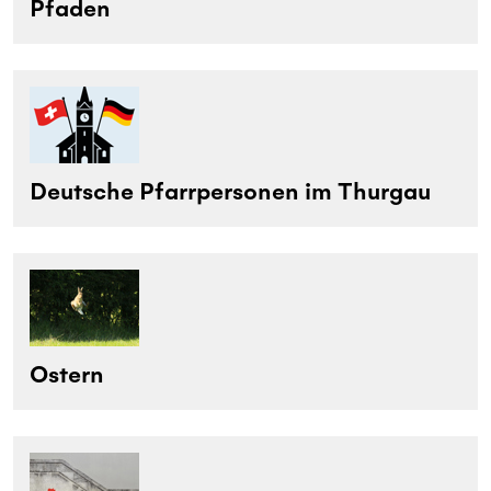
Pfaden
Deutsche Pfarrpersonen im Thurgau
Ostern