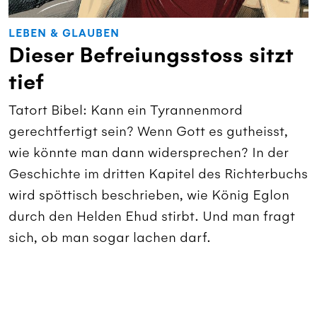
LEBEN & GLAUBEN
Dieser Befreiungsstoss sitzt
tief
Tatort Bibel: Kann ein Tyrannenmord
gerechtfertigt sein? Wenn Gott es gutheisst,
wie könnte man dann widersprechen? In der
Geschichte im dritten Kapitel des Richterbuchs
wird spöttisch beschrieben, wie König Eglon
durch den Helden Ehud stirbt. Und man fragt
sich, ob man sogar lachen darf.