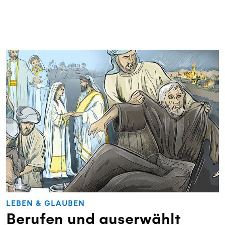
LEBEN & GLAUBEN
Berufen und auserwählt