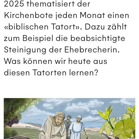
2025 thematisiert der
Kirchenbote jeden Monat einen
«biblischen Tatort». Dazu zählt
zum Beispiel die beabsichtigte
Steinigung der Ehebrecherin.
Was können wir heute aus
diesen Tatorten lernen?