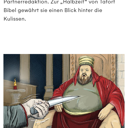
Partnerredaktion. Zur „Halbzeit“ von Tatort
Bibel gewährt sie einen Blick hinter die
Kulissen.