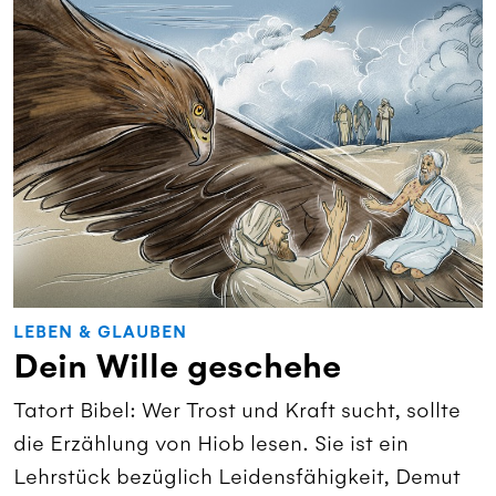
LEBEN & GLAUBEN
Dein Wille geschehe
Tatort Bibel: Wer Trost und Kraft sucht, sollte
die Erzählung von Hiob lesen. Sie ist ein
Lehrstück bezüglich Leidensfähigkeit, Demut