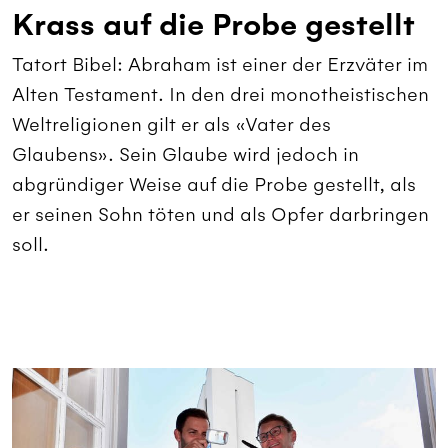
Krass auf die Probe gestellt
Tatort Bibel: Abraham ist einer der Erzväter im
Alten Testament. In den drei monotheistischen
Weltreligionen gilt er als «Vater des
Glaubens». Sein Glaube wird jedoch in
abgründiger Weise auf die Probe gestellt, als
er seinen Sohn töten und als Opfer darbringen
soll.