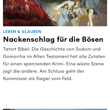
LEBEN & GLAUBEN
Nackenschlag für die Bösen
Tatort Bibel: Die Geschichte von Sodom und
Gomorrha im Alten Testament hat alle Zutaten
für einen spannenden Krimi. Eine wüste Szene
jagt die andere. Am Schluss geht der
Kommissar als Sieger vom Feld.