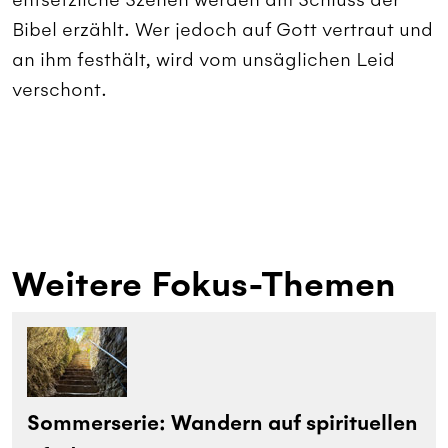
Bibel erzählt. Wer jedoch auf Gott vertraut und
an ihm festhält, wird vom unsäglichen Leid
verschont.
Weitere Fokus-Themen
Sommerserie: Wandern auf spirituellen