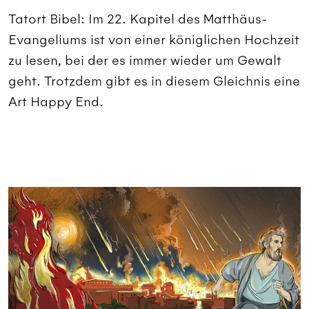
Tatort Bibel: Im 22. Kapitel des Matthäus-
Evangeliums ist von einer königlichen Hochzeit
zu lesen, bei der es immer wieder um Gewalt
geht. Trotzdem gibt es in diesem Gleichnis eine
Art Happy End.