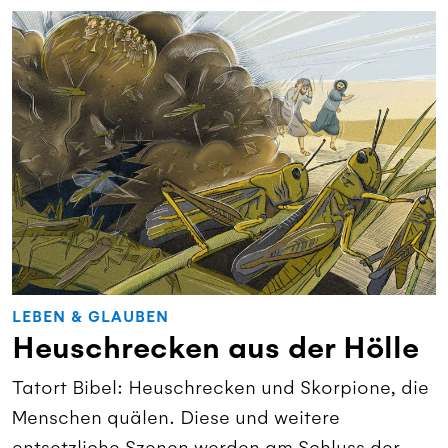
LEBEN & GLAUBEN
Heuschrecken aus der Hölle
Tatort Bibel: Heuschrecken und Skorpione, die
Menschen quälen. Diese und weitere
entsetzliche Szenen werden am Schluss der