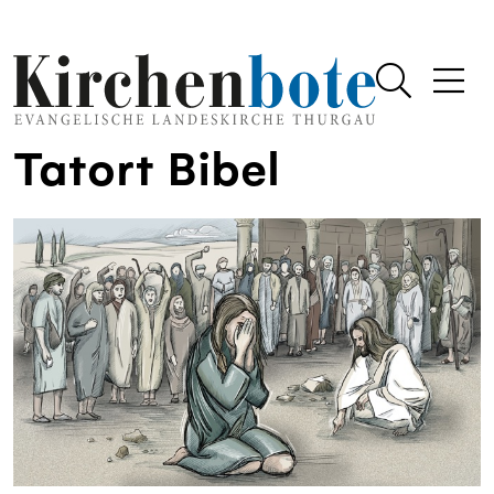
Tatort Bibel