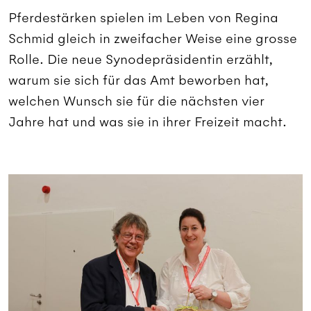
Pferdestärken spielen im Leben von Regina
Schmid gleich in zweifacher Weise eine grosse
Rolle. Die neue Synodepräsidentin erzählt,
warum sie sich für das Amt beworben hat,
welchen Wunsch sie für die nächsten vier
Jahre hat und was sie in ihrer Freizeit macht.