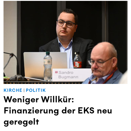
KIRCHE
|
POLITIK
Weniger Willkür:
Finanzierung der EKS neu
geregelt