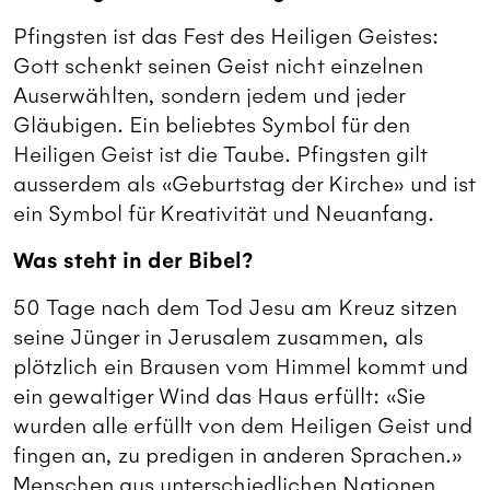
Pfingsten ist das Fest des Heiligen Geistes:
Gott schenkt seinen Geist nicht einzelnen
Auserwählten, sondern jedem und jeder
Gläubigen. Ein beliebtes Symbol für den
Heiligen Geist ist die Taube. Pfingsten gilt
ausserdem als «Geburtstag der Kirche» und ist
ein Symbol für Kreativität und Neuanfang.
Was steht in der Bibel?
50 Tage nach dem Tod Jesu am Kreuz sitzen
seine Jünger in Jerusalem zusammen, als
plötzlich ein Brausen vom Himmel kommt und
ein gewaltiger Wind das Haus erfüllt: «Sie
wurden alle erfüllt von dem Heiligen Geist und
fingen an, zu predigen in anderen Sprachen.»
Menschen aus unterschiedlichen Nationen