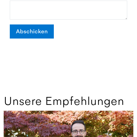
Abschicken
Unsere Empfehlungen