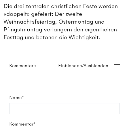
Die drei zentralen christlichen Feste werden
«doppelt» gefeiert: Der zweite
Weihnachtsfeiertag, Ostermontag und
Pfingstmontag verlängern den eigentlichen
Festtag und betonen die Wichtigkeit.
Kommentare
Einblenden/Ausblenden
Name*
Kommentar*