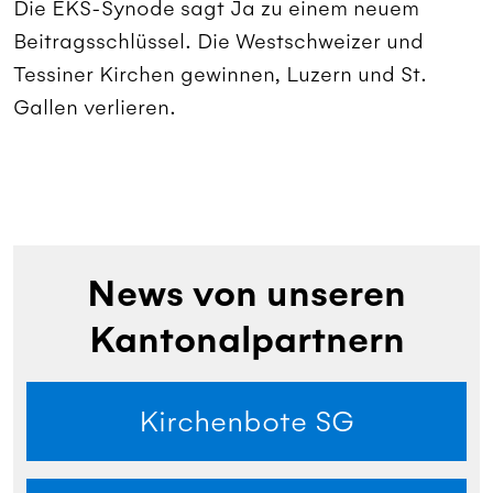
Die EKS-Synode sagt Ja zu einem neuem
Beitragsschlüssel. Die Westschweizer und
Tessiner Kirchen gewinnen, Luzern und St.
Gallen verlieren.
News von unseren
Kantonalpartnern
Kirchenbote SG