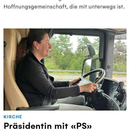
Hoffnungsgemeinschaft, die mit unterwegs ist.
KIRCHE
Präsidentin mit «PS»