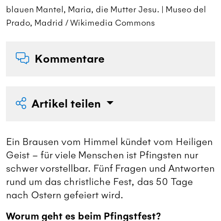
blauen Mantel, Maria, die Mutter Jesu. | Museo del
b
Prado, Madrid / Wikimedia Commons
P
Kommentare
Artikel teilen
Ein Brausen vom Himmel kündet vom Heiligen
Geist – für viele Menschen ist Pfingsten nur
schwer vorstellbar. Fünf Fragen und Antworten
rund um das christliche Fest, das 50 Tage
nach Ostern gefeiert wird.
Worum geht es beim Pfingstfest?