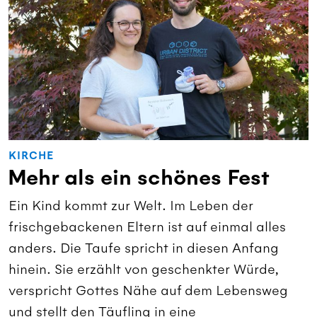
KIRCHE
Mehr als ein schönes Fest
Ein Kind kommt zur Welt. Im Leben der
frischgebackenen Eltern ist auf einmal alles
anders. Die Taufe spricht in diesen Anfang
hinein. Sie erzählt von geschenkter Würde,
verspricht Gottes Nähe auf dem Lebensweg
und stellt den Täufling in eine