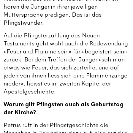
hören die Jünger in ihrer jeweiligen
Muttersprache predigen. Das ist das
Pfingstwunder.
Auf die Pfingsterzählung des Neuen
Testaments geht wohl auch die Redewendung
«Feuer und Flamme sein» für «begeistert sein»
zurück: Bei dem Treffen der Jünger «sah man
etwas wie Feuer, das sich zerteilte, und auf
jeden von ihnen liess sich eine Flammenzunge
nieder», heisst es im zweiten Kapitel der
Apostelgeschichte.
Warum gilt Pfingsten auch als Geburtstag
der Kirche?
Petrus ruft in der Pfingstgeschichte die