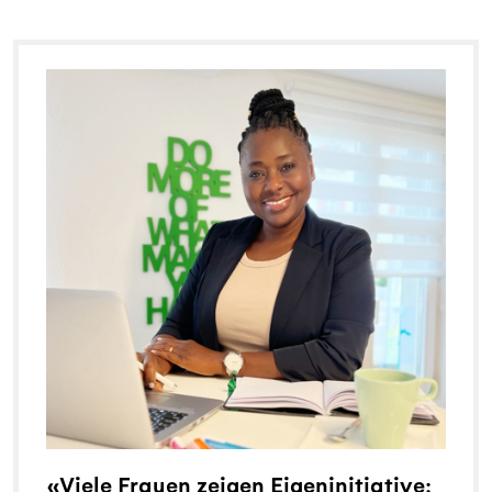
«Viele Frauen zeigen Eigeninitiative: