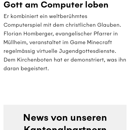
Gott am Computer loben
Er kombiniert ein weltberühmtes
Computerspiel mit dem christlichen Glauben.
Florian Homberger, evangelischer Pfarrer in
Müllheim, veranstaltet im Game Minecraft
regelmässig virtuelle Jugendgottesdienste.
Dem Kirchenboten hat er demonstriert, was ihn
daran begeistert.
News von unseren
Kantonalpartnern