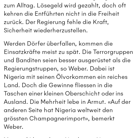
zum Alltag. Lösegeld wird gezahlt, doch oft
kehren die Entführten nicht in die Freiheit
zurück. Der Regierung fehle die Kraft,
Sicherheit wiederherzustellen.
Werden Dörfer überfallen, kommen die
Einsatzkräfte meist zu spät. Die Terrorgruppen
und Banditen seien besser ausgerüstet als die
Regierungstruppen, so Weber. Dabei ist
Nigeria mit seinen Ölvorkommen ein reiches
Land. Doch die Gewinne fliessen in die
Taschen einer kleinen Oberschicht oder ins
Ausland. Die Mehrheit lebe in Armut. «Auf der
anderen Seite hat Nigeria weltweit den
grössten Champagnerimport», bemerkt
Weber.