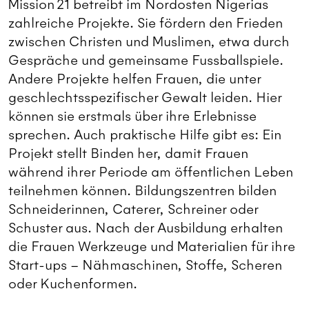
Mission 21 betreibt im Nordosten Nigerias
zahlreiche Projekte. Sie fördern den Frieden
zwischen Christen und Muslimen, etwa durch
Gespräche und gemeinsame Fussballspiele.
Andere Projekte helfen Frauen, die unter
geschlechtsspezifischer Gewalt leiden. Hier
können sie erstmals über ihre Erlebnisse
sprechen. Auch praktische Hilfe gibt es: Ein
Projekt stellt Binden her, damit Frauen
während ihrer Periode am öffentlichen Leben
teilnehmen können. Bildungszentren bilden
Schneiderinnen, Caterer, Schreiner oder
Schuster aus. Nach der Ausbildung erhalten
die Frauen Werkzeuge und Materialien für ihre
Start-ups – Nähmaschinen, Stoffe, Scheren
oder Kuchenformen.