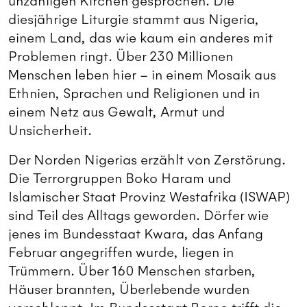
unzähligen Kirchen gesprochen. Die
diesjährige Liturgie stammt aus Nigeria,
einem Land, das wie kaum ein anderes mit
Problemen ringt. Über 230 Millionen
Menschen leben hier – in einem Mosaik aus
Ethnien, Sprachen und Religionen und in
einem Netz aus Gewalt, Armut und
Unsicherheit.
Der Norden Nigerias erzählt von Zerstörung.
Die Terrorgruppen Boko Haram und
Islamischer Staat Provinz Westafrika (ISWAP)
sind Teil des Alltags geworden. Dörfer wie
jenes im Bundesstaat Kwara, das Anfang
Februar angegriffen wurde, liegen in
Trümmern. Über 160 Menschen starben,
Häuser brannten, Überlebende wurden