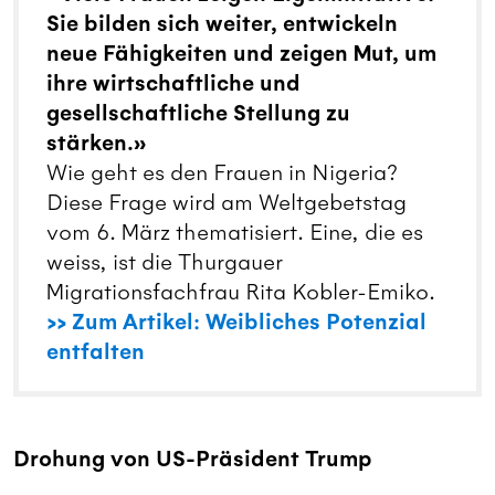
Sie bilden sich weiter, entwickeln
neue Fähigkeiten und zeigen Mut, um
ihre wirtschaftliche und
gesellschaftliche Stellung zu
stärken.»
Wie geht es den Frauen in Nigeria?
Diese Frage wird am Weltgebetstag
vom 6. März thematisiert. Eine, die es
weiss, ist die Thurgauer
Migrationsfachfrau Rita Kobler-Emiko.
>> Zum Artikel: Weibliches Potenzial
entfalten
Drohung von US-Präsident Trump