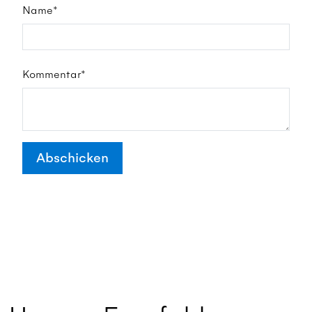
Name*
Kommentar*
Abschicken