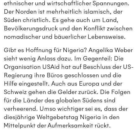
ethnischer und wirtschaftlicher Spannungen.
Der Norden ist mehrheitlich islamisch, der
Süden christlich. Es gehe auch um Land,
Bevölkerungsdruck und den Konflikt zwischen
nomadischer und bäuerlicher Lebensweise.
Gibt es Hoffnung für Nigeria? Angelika Weber
sieht wenig Anlass dazu. Im Gegenteil: Die
Organisation USAid hat auf Beschluss der US-
Regierung ihre Büros geschlossen und die
Hilfe eingestellt. Auch aus Europa und der
Schweiz gehen die Gelder zurück. Die Folgen
für die Länder des globalen Südens sind
verheerend. Umso wichtiger sei es, dass der
diesjährige Weltgebetstag Nigeria in den
Mittelpunkt der Aufmerksamkeit rückt.