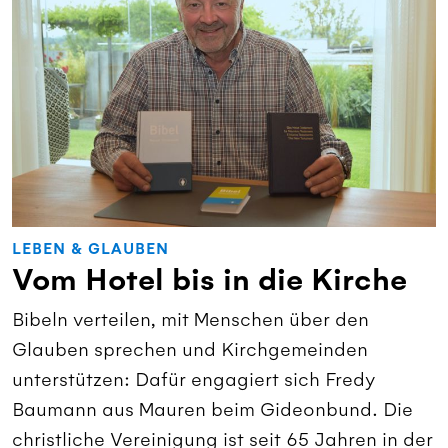
LEBEN & GLAUBEN
Vom Hotel bis in die Kirche
Bibeln verteilen, mit Menschen über den
Glauben sprechen und Kirchgemeinden
unterstützen: Dafür engagiert sich Fredy
Baumann aus Mauren beim Gideonbund. Die
christliche Vereinigung ist seit 65 Jahren in der