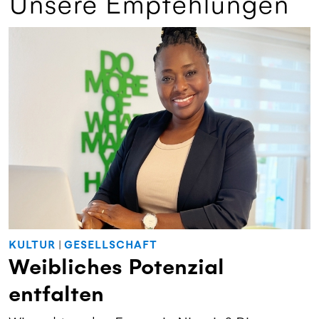
Unsere Empfehlungen
KULTUR
|
GESELLSCHAFT
Weibliches Potenzial
entfalten