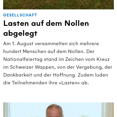
GESELLSCHAFT
Lasten auf dem Nollen
abgelegt
Am 1. August versammelten sich mehrere
hundert Menschen auf dem Nollen. Der
Nationalfeiertag stand im Zeichen vom Kreuz
im Schweizer Wappen, von der Vergebung, der
Dankbarkeit und der Hoffnung. Zudem luden
die Teilnehmenden ihre «Lasten» ab.