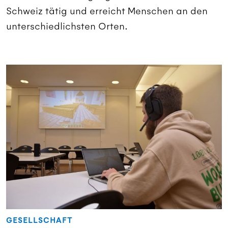
Schweiz tätig und erreicht Menschen an den
unterschiedlichsten Orten.
GESELLSCHAFT