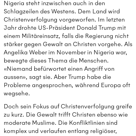
Nigeria steht inzwischen auch in den
Schlagzeilen des Westens. Dem Land wird
Christenverfolgung vorgeworfen. Im letzten
Jahr drohte US-Präsident Donald Trump mit
einem Militäreinsatz, falls die Regierung nicht
stärker gegen Gewalt an Christen vorgehe. Als
Angelika Weber im November in Nigeria war,
bewegte dieses Thema die Menschen.
«Niemand befürwortet einen Angriff von
aussen», sagt sie. Aber Trump habe die
Probleme angesprochen, während Europa oft
wegsehe.
Doch sein Fokus auf Christenverfolgung greife
zu kurz. Die Gewalt trifft Christen ebenso wie
moderate Muslime. Die Konfliktlinien sind
komplex und verlaufen entlang religiöser,