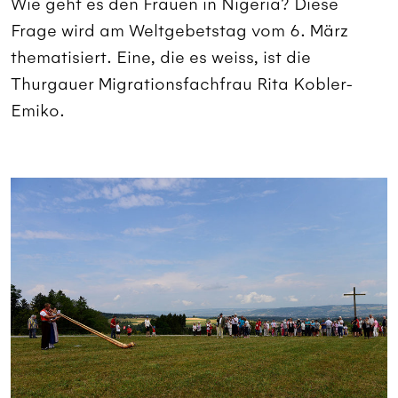
Wie geht es den Frauen in Nigeria? Diese
Frage wird am Weltgebetstag vom 6. März
thematisiert. Eine, die es weiss, ist die
Thurgauer Migrationsfachfrau Rita Kobler-
Emiko.