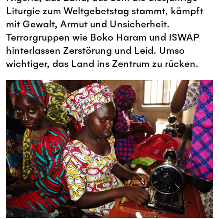
Liturgie zum Weltgebetstag stammt, kämpft
mit Gewalt, Armut und Unsicherheit.
Terrorgruppen wie Boko Haram und ISWAP
hinterlassen Zerstörung und Leid. Umso
wichtiger, das Land ins Zentrum zu rücken.