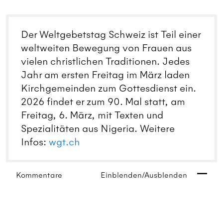
Der Weltgebetstag Schweiz ist Teil einer
weltweiten Bewegung von Frauen aus
vielen christlichen Traditionen. Jedes
Jahr am ersten Freitag im März laden
Kirchgemeinden zum Gottesdienst ein.
2026 findet er zum 90. Mal statt, am
Freitag, 6. März, mit Texten und
Spezialitäten aus Nigeria. Weitere
Infos:
wgt.ch
Kommentare
Einblenden/Ausblenden