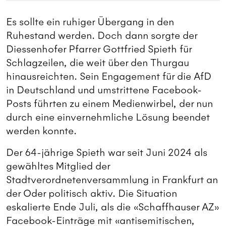
Es sollte ein ruhiger Übergang in den
Ruhestand werden. Doch dann sorgte der
Diessenhofer Pfarrer Gottfried Spieth für
Schlagzeilen, die weit über den Thurgau
hinausreichten. Sein Engagement für die AfD
in Deutschland und umstrittene Facebook-
Posts führten zu einem Medienwirbel, der nun
durch eine einvernehmliche Lösung beendet
werden konnte.
Der 64-jährige Spieth war seit Juni 2024 als
gewähltes Mitglied der
Stadtverordnetenversammlung in Frankfurt an
der Oder politisch aktiv. Die Situation
eskalierte Ende Juli, als die «Schaffhauser AZ»
Facebook-Einträge mit «antisemitischen,