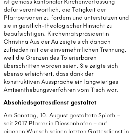
ist gemäss kantonaler Kirchenverfassung
dafür verantwortlich, die Tätigkeit der
Pfarrpersonen zu fördern und unterstützen und
sie in geistlich-theologischer Hinsicht zu
beaufsichtigen. Kirchenratspräsidentin
Christina Aus der Au zeigte sich danach
zufrieden mit der einvernehmlichen Trennung,
weil die Grenzen des Tolerierbaren
überschritten worden seien. Sie zeigte sich
ebenso erleichtert, dass dank der
konstruktiven Aussprache ein langwieriges
Amtsenthebungsverfahren vom Tisch war.
Abschiedsgottesdienst gestaltet
Am Sonntag, 10. August gestaltete Spieth –
seit 2017 Pfarrer in Diessenhofen – auf
eigenen Wunsch seinen letzten Gottesdienst in