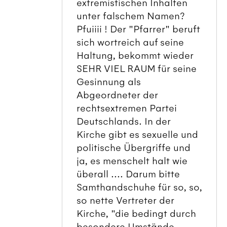
extremistischen Inhalten
unter falschem Namen?
Pfuiiii ! Der "Pfarrer" beruft
sich wortreich auf seine
Haltung, bekommt wieder
SEHR VIEL RAUM für seine
Gesinnung als
Abgeordneter der
rechtsextremen Partei
Deutschlands. In der
Kirche gibt es sexuelle und
politische Übergriffe und
ja, es menschelt halt wie
überall .... Darum bitte
Samthandschuhe für so, so,
so nette Vertreter der
Kirche, "die bedingt durch
besondere Umstände