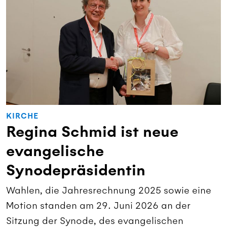
KIRCHE
Regina Schmid ist neue
evangelische
Synodepräsidentin
Wahlen, die Jahresrechnung 2025 sowie eine
Motion standen am 29. Juni 2026 an der
Sitzung der Synode, des evangelischen