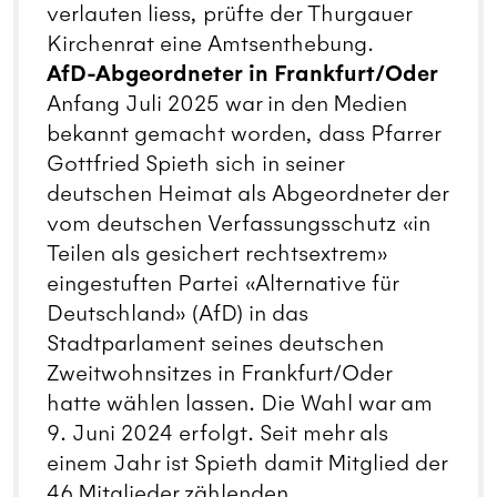
verlauten liess, prüfte der Thurgauer
Kirchenrat eine Amtsenthebung.
AfD-Abgeordneter in Frankfurt/Oder
Anfang Juli 2025 war in den Medien
bekannt gemacht worden, dass Pfarrer
Gottfried Spieth sich in seiner
deutschen Heimat als Abgeordneter der
vom deutschen Verfassungsschutz «in
Teilen als gesichert rechtsextrem»
eingestuften Partei «Alternative für
Deutschland» (AfD) in das
Stadtparlament seines deutschen
Zweitwohnsitzes in Frankfurt/Oder
hatte wählen lassen. Die Wahl war am
9. Juni 2024 erfolgt. Seit mehr als
einem Jahr ist Spieth damit Mitglied der
46 Mitglieder zählenden