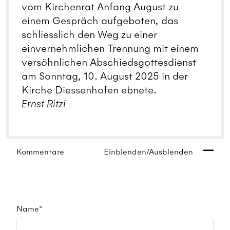
vom Kirchenrat Anfang August zu
einem Gespräch aufgeboten, das
schliesslich den Weg zu einer
einvernehmlichen Trennung mit einem
versöhnlichen Abschiedsgottesdienst
am Sonntag, 10. August 2025 in der
Kirche Diessenhofen ebnete.
Ernst Ritzi
Kommentare
Einblenden/Ausblenden
Name*