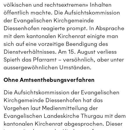
völkischen und rechtsextremen» Inhalten
öffentlich machte. Die Aufsichtskommission
der Evangelischen Kirchgemeinde
Diessenhofen reagierte prompt. In Absprache
mit dem kantonalen Kirchenrat einigte man
sich auf eine vorzeitige Beendigung des
Dienstverhältnisses. Am 15. August verliess
Spieth das Pfarramt – versöhnlich, aber unter
aussergewöhnlichen Umständen.
Ohne Amtsenthebungsverfahren
Die Aufsichtskommission der Evangelischen
Kirchgemeinde Diessenhofen hat das
Vorgehen laut Medienmitteilung der
Evangelischen Landeskirche Thurgau mit dem
kantonalen Kirchenrat abgesprochen. Dieser