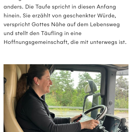
anders. Die Taufe spricht in diesen Anfang
hinein. Sie erzählt von geschenkter Würde,
verspricht Gottes Nähe auf dem Lebensweg
und stellt den Täufling in eine
Hoffnungsgemeinschaft, die mit unterwegs ist.