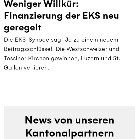
Weniger Willkür:
Finanzierung der EKS neu
geregelt
Die EKS-Synode sagt Ja zu einem neuem
Beitragsschlüssel. Die Westschweizer und
Tessiner Kirchen gewinnen, Luzern und St.
Gallen verlieren.
News von unseren
Kantonalpartnern