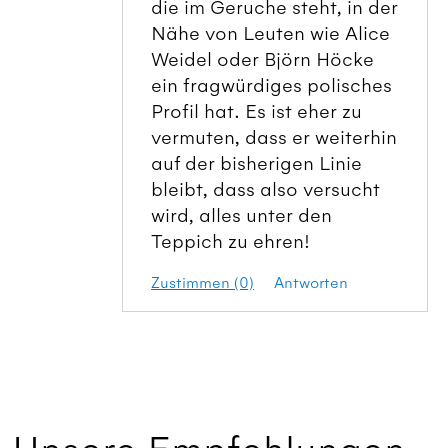
die im Geruche steht, in der
Nähe von Leuten wie Alice
Weidel oder Björn Höcke
ein fragwürdiges polisches
Profil hat. Es ist eher zu
vermuten, dass er weiterhin
auf der bisherigen Linie
bleibt, dass also versucht
wird, alles unter den
Teppich zu ehren!
Zustimmen (0)
Antworten