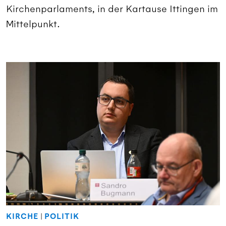
Kirchenparlaments, in der Kartause Ittingen im
Mittelpunkt.
KIRCHE
|
POLITIK