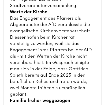
Stadtverordnetenversammlung.
Werte der Kirche
Das Engagement des Pfarrers als
Abgeordneter der AfD veranlasste die
evangelische Kirchenvorsteherschaft
Diessenhofen beim Kirchenrat
vorstellig zu werden, weil sie das
Engagement ihres Pfarrers bei der AfD
als «mit den Werten der Kirche nicht
vereinbar» hielt. Im Gespräch einigte
man sich in der Folge, dass Gottfried
Spieth bereits auf Ende 2025 in den
beruflichen Ruhestand treten würde,
zwei Monate früher als ursprünglich
geplant.
Familie früher weggezogen