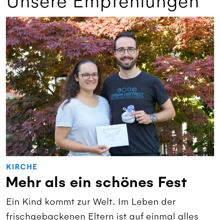
Unsere Empfehlungen
KIRCHE
Mehr als ein schönes Fest
Ein Kind kommt zur Welt. Im Leben der
frischgebackenen Eltern ist auf einmal alles