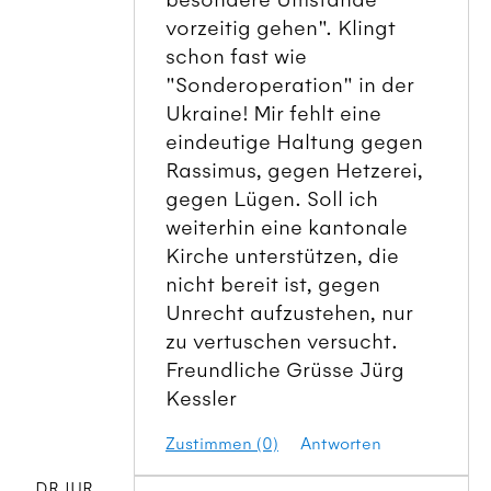
vorzeitig gehen". Klingt
schon fast wie
"Sonderoperation" in der
Ukraine! Mir fehlt eine
eindeutige Haltung gegen
Rassimus, gegen Hetzerei,
gegen Lügen. Soll ich
weiterhin eine kantonale
Kirche unterstützen, die
nicht bereit ist, gegen
Unrecht aufzustehen, nur
zu vertuschen versucht.
Freundliche Grüsse Jürg
Kessler
Zustimmen (0)
Antworten
DR.IUR.