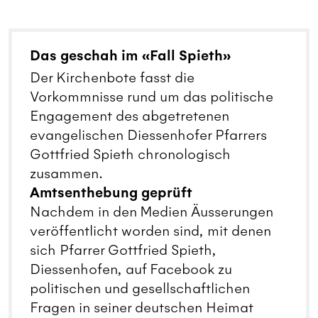
Das geschah im «Fall Spieth»
Der Kirchenbote fasst die
Vorkommnisse rund um das politische
Engagement des abgetretenen
evangelischen Diessenhofer Pfarrers
Gottfried Spieth chronologisch
zusammen.
Amtsenthebung geprüft
Nachdem in den Medien Äusserungen
veröffentlicht worden sind, mit denen
sich Pfarrer Gottfried Spieth,
Diessenhofen, auf Facebook zu
politischen und gesellschaftlichen
Fragen in seiner deutschen Heimat