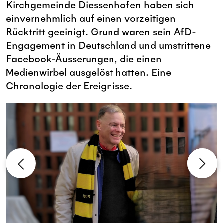
Kirchgemeinde Diessenhofen haben sich
einvernehmlich auf einen vorzeitigen
Rücktritt geeinigt. Grund waren sein AfD-
Engagement in Deutschland und umstrittene
Facebook-Äusserungen, die einen
Medienwirbel ausgelöst hatten. Eine
Chronologie der Ereignisse.