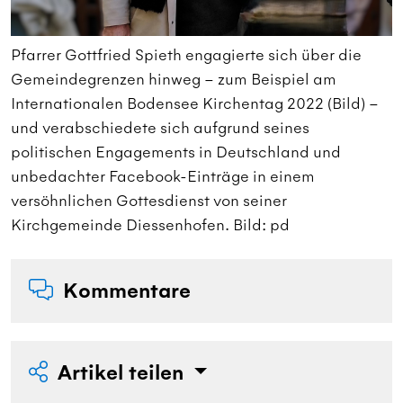
Pfarrer Gottfried Spieth engagierte sich über die
E
Gemeindegrenzen hinweg – zum Beispiel am
Internationalen Bodensee Kirchentag 2022 (Bild) –
und verabschiedete sich aufgrund seines
politischen Engagements in Deutschland und
unbedachter Facebook-Einträge in einem
versöhnlichen Gottesdienst von seiner
Kirchgemeinde Diessenhofen. Bild: pd
Kommentare
Artikel teilen