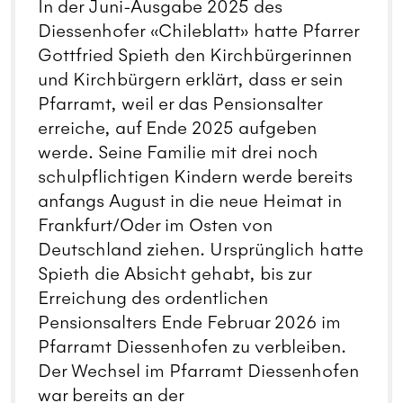
In der Juni-Ausgabe 2025 des
Diessenhofer «Chileblatt» hatte Pfarrer
Gottfried Spieth den Kirchbürgerinnen
und Kirchbürgern erklärt, dass er sein
Pfarramt, weil er das Pensionsalter
erreiche, auf Ende 2025 aufgeben
werde. Seine Familie mit drei noch
schulpflichtigen Kindern werde bereits
anfangs August in die neue Heimat in
Frankfurt/Oder im Osten von
Deutschland ziehen. Ursprünglich hatte
Spieth die Absicht gehabt, bis zur
Erreichung des ordentlichen
Pensionsalters Ende Februar 2026 im
Pfarramt Diessenhofen zu verbleiben.
Der Wechsel im Pfarramt Diessenhofen
war bereits an der