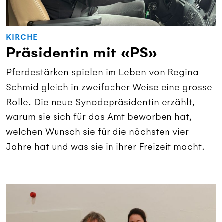
KIRCHE
Präsidentin mit «PS»
Pferdestärken spielen im Leben von Regina
Schmid gleich in zweifacher Weise eine grosse
Rolle. Die neue Synodepräsidentin erzählt,
warum sie sich für das Amt beworben hat,
welchen Wunsch sie für die nächsten vier
Jahre hat und was sie in ihrer Freizeit macht.