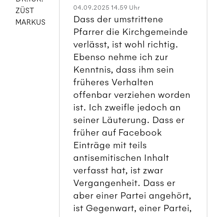
04.09.2025 14.59 Uhr
ZÜST
Dass der umstrittene
MARKUS
Pfarrer die Kirchgemeinde
verlässt, ist wohl richtig.
Ebenso nehme ich zur
Kenntnis, dass ihm sein
früheres Verhalten
offenbar verziehen worden
ist. Ich zweifle jedoch an
seiner Läuterung. Dass er
früher auf Facebook
Einträge mit teils
antisemitischen Inhalt
verfasst hat, ist zwar
Vergangenheit. Dass er
aber einer Partei angehört,
ist Gegenwart, einer Partei,