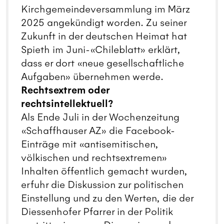
Kirchgemeindeversammlung im März
2025 angekündigt worden. Zu seiner
Zukunft in der deutschen Heimat hat
Spieth im Juni-«Chileblatt» erklärt,
dass er dort «neue gesellschaftliche
Aufgaben» übernehmen werde.
Rechtsextrem oder
rechtsintellektuell?
Als Ende Juli in der Wochenzeitung
«Schaffhauser AZ» die Facebook-
Einträge mit «antisemitischen,
völkischen und rechtsextremen»
Inhalten öffentlich gemacht wurden,
erfuhr die Diskussion zur politischen
Einstellung und zu den Werten, die der
Diessenhofer Pfarrer in der Politik