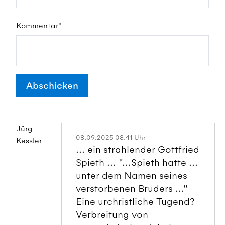
Kommentar*
Abschicken
Jürg
08.09.2025 08.41 Uhr
Kessler
... ein strahlender Gottfried
Spieth ... "...Spieth hatte ...
unter dem Namen seines
verstorbenen Bruders ..."
Eine urchristliche Tugend?
Verbreitung von