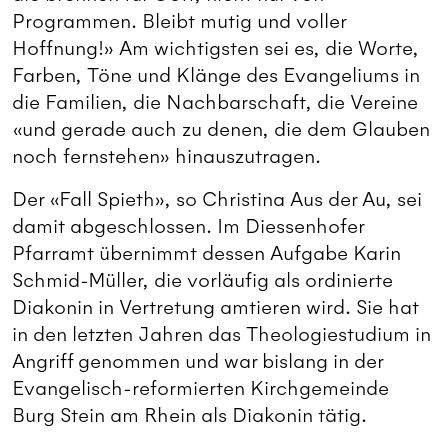
Programmen. Bleibt mutig und voller
Hoffnung!» Am wichtigsten sei es, die Worte,
Farben, Töne und Klänge des Evangeliums in
die Familien, die Nachbarschaft, die Vereine
«und gerade auch zu denen, die dem Glauben
noch fernstehen» hinauszutragen.
Der «Fall Spieth», so Christina Aus der Au, sei
damit abgeschlossen. Im Diessenhofer
Pfarramt übernimmt dessen Aufgabe Karin
Schmid-Müller, die vorläufig als ordinierte
Diakonin in Vertretung amtieren wird. Sie hat
in den letzten Jahren das Theologiestudium in
Angriff genommen und war bislang in der
Evangelisch-reformierten Kirchgemeinde
Burg Stein am Rhein als Diakonin tätig.