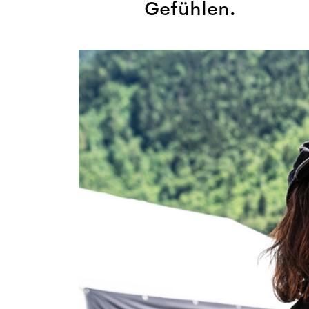
Gefühlen.