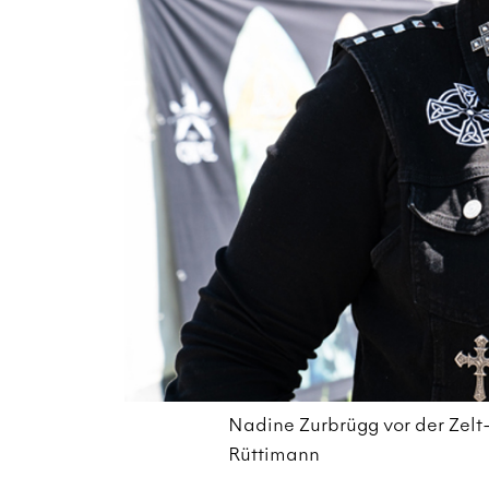
Nadine Zurbrügg vor der Zelt-
Rüttimann