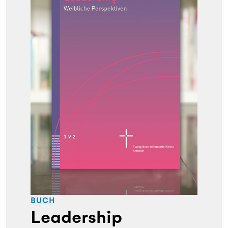
BUCH
Leadership