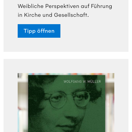
Weibliche Perspektiven auf Führung
in Kirche und Gesellschaft.
Tipp öffnen