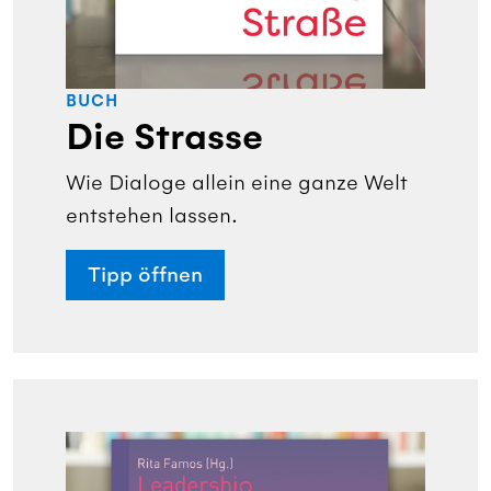
BUCH
Die Strasse
Wie Dialoge allein eine ganze Welt
entstehen lassen.
Tipp öffnen