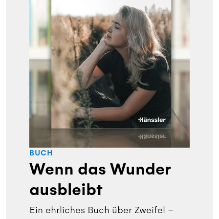
BUCH
Wenn das Wunder
ausbleibt
Ein ehrliches Buch über Zweifel –