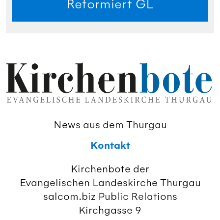
Reformiert GL
News aus dem Thurgau
Kontakt
Kirchenbote der
Evangelischen Landeskirche Thurgau
salcom.biz Public Relations
Kirchgasse 9