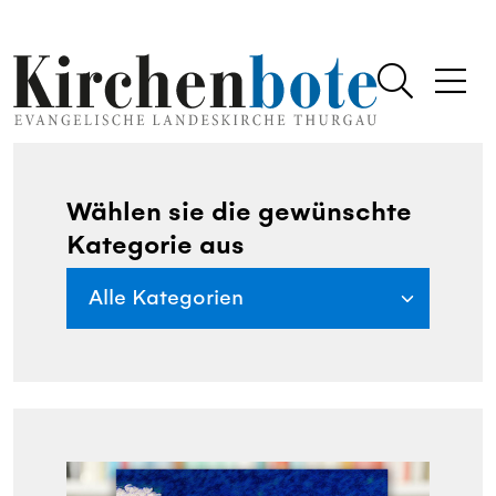
Wählen sie die gewünschte
Kategorie aus