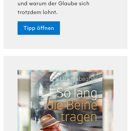
und warum der Glaube sich
trotzdem lohnt.
Tipp öffnen