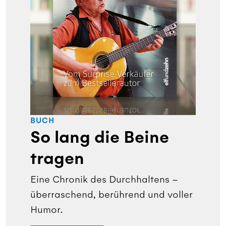
BUCH
So lang die Beine
tragen
Eine Chronik des Durchhaltens –
überraschend, berührend und voller
Humor.