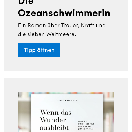
Die
Ozeanschwimmerin
Ein Roman über Trauer, Kraft und
die sieben Weltmeere.
Tipp öffnen