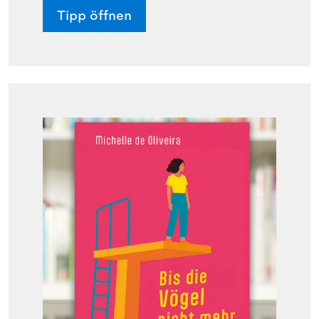
Tipp öffnen