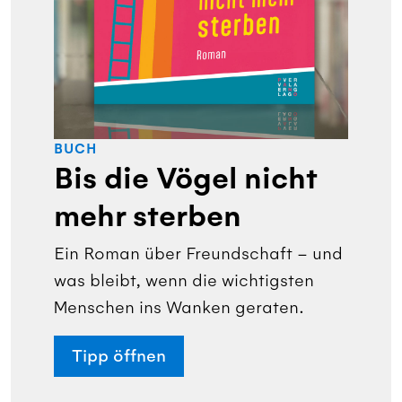
BUCH
Bis die Vögel nicht
mehr sterben
Ein Roman über Freundschaft – und
was bleibt, wenn die wichtigsten
Menschen ins Wanken geraten.
Tipp öffnen