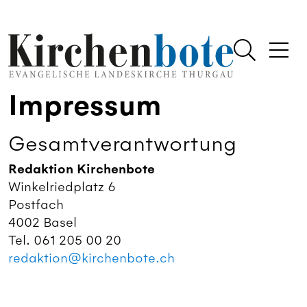
Impressum
Gesamtverantwortung
Redaktion Kirchenbote
Winkelriedplatz 6
Postfach
4002 Basel
Tel. 061 205 00 20
redaktion@kirchenbote.ch