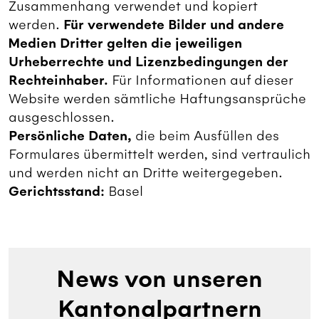
Zusammenhang verwendet und kopiert
werden.
Für verwendete Bilder und andere
Medien Dritter gelten die jeweiligen
Urheberrechte und Lizenzbedingungen der
Rechteinhaber.
Für Informationen auf dieser
Website werden sämtliche Haftungsansprüche
ausgeschlossen.
Persönliche Daten,
die beim Ausfüllen des
Formulares übermittelt werden, sind vertraulich
und werden nicht an Dritte weitergegeben.
Gerichtsstand:
Basel
News von unseren
Kantonalpartnern