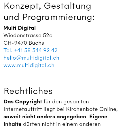
Konzept, Gestaltung
und Programmierung:
Multi Digital
Wiedenstrasse 52c
CH-9470 Buchs
Tel. +41 58 344 92 42
hello@multidigital.ch
www.multidigital.ch
Rechtliches
Das Copyright
für den gesamten
Internetauftritt liegt bei Kirchenbote Online,
soweit nicht anders angegeben
.
Eigene
Inhalte
dürfen nicht in einem anderen