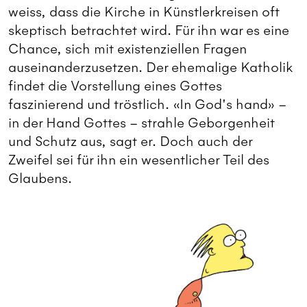
weiss, dass die Kirche in Künstlerkreisen oft
skeptisch betrachtet wird. Für ihn war es eine
Chance, sich mit existenziellen Fragen
auseinanderzusetzen. Der ehemalige Katholik
findet die Vorstellung eines Gottes
faszinierend und tröstlich. «In God's hand» –
in der Hand Gottes – strahle Geborgenheit
und Schutz aus, sagt er. Doch auch der
Zweifel sei für ihn ein wesentlicher Teil des
Glaubens.