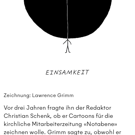
Zeichnung: Lawrence Grimm
Vor drei Jahren fragte ihn der Redaktor
Christian Schenk, ob er Cartoons für die
kirchliche Mitarbeiterzeitung «Notabene»
zeichnen wolle. Grimm sagte zu, obwohl er