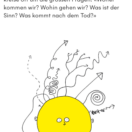
kommen wir? Wohin gehen wir? Was ist der
Sinn? Was kommt nach dem Tod?»