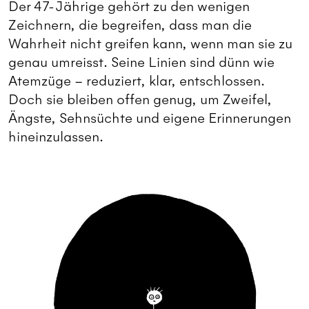
Der 47-Jährige gehört zu den wenigen
Zeichnern, die begreifen, dass man die
Wahrheit nicht greifen kann, wenn man sie zu
genau umreisst. Seine Linien sind dünn wie
Atemzüge – reduziert, klar, entschlossen.
Doch sie bleiben offen genug, um Zweifel,
Ängste, Sehnsüchte und eigene Erinnerungen
hineinzulassen.