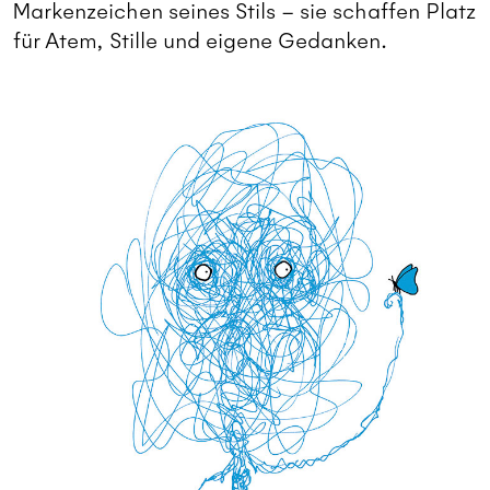
Markenzeichen seines Stils – sie schaffen Platz
für Atem, Stille und eigene Gedanken.