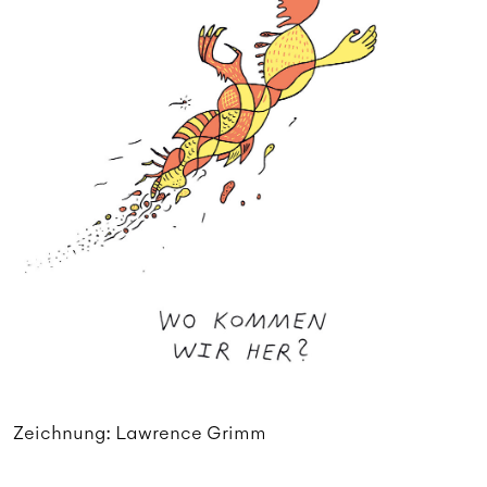
Zeichnung: Lawrence Grimm