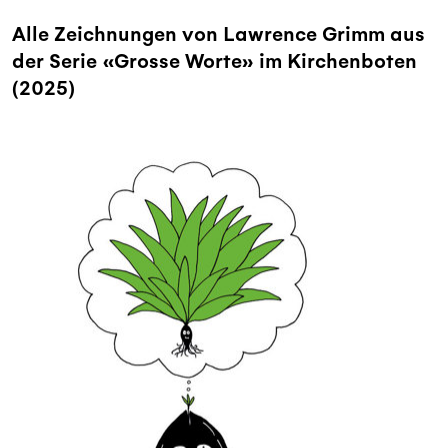
Alle Zeichnungen von Lawrence Grimm aus
der Serie «Grosse Worte» im Kirchenboten
(2025)