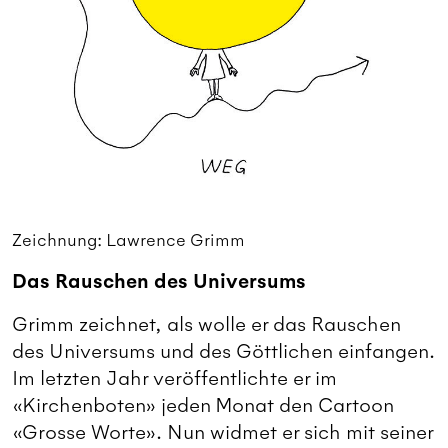
Zeichnung: Lawrence Grimm
Das Rauschen des Universums
Grimm zeichnet, als wolle er das Rauschen
des Universums und des Göttlichen einfangen.
Im letzten Jahr veröffentlichte er im
«Kirchenboten» jeden Monat den Cartoon
«Grosse Worte». Nun widmet er sich mit seiner