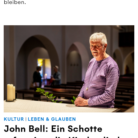
bleiben.
KULTUR
|
LEBEN & GLAUBEN
John Bell: Ein Schotte