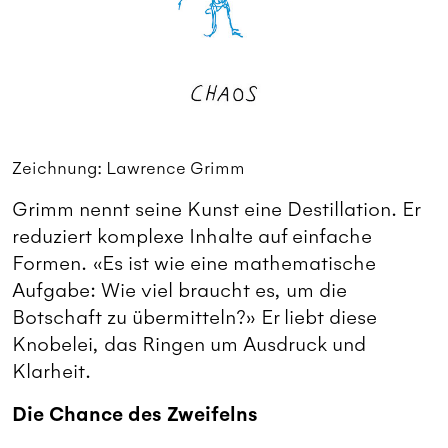
Zeichnung: Lawrence Grimm
Grimm nennt seine Kunst eine Destillation. Er
reduziert komplexe Inhalte auf einfache
Formen. «Es ist wie eine mathematische
Aufgabe: Wie viel braucht es, um die
Botschaft zu übermitteln?» Er liebt diese
Knobelei, das Ringen um Ausdruck und
Klarheit.
Die Chance des Zweifelns