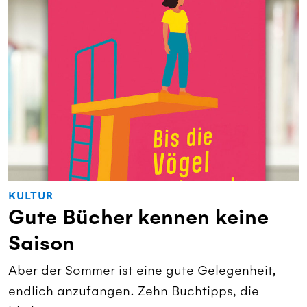
KULTUR
Gute Bücher kennen keine
Saison
Aber der Sommer ist eine gute Gelegenheit,
endlich anzufangen. Zehn Buchtipps, die