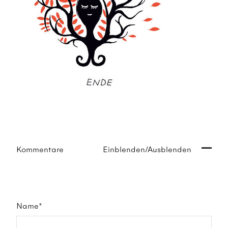
Kommentare
Einblenden/Ausblenden
Name*