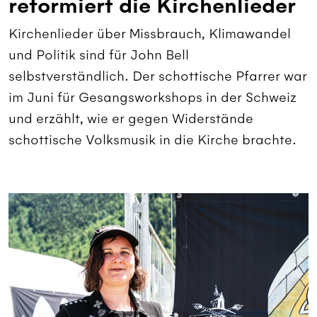
reformiert die Kirchenlieder
Kirchenlieder über Missbrauch, Klimawandel
und Politik sind für John Bell
selbstverständlich. Der schottische Pfarrer war
im Juni für Gesangsworkshops in der Schweiz
und erzählt, wie er gegen Widerstände
schottische Volksmusik in die Kirche brachte.