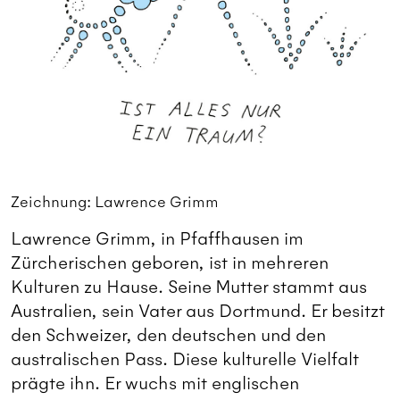
Zeichnung: Lawrence Grimm
Lawrence Grimm, in Pfaffhausen im
Zürcherischen geboren, ist in mehreren
Kulturen zu Hause. Seine Mutter stammt aus
Australien, sein Vater aus Dortmund. Er besitzt
den Schweizer, den deutschen und den
australischen Pass. Diese kulturelle Vielfalt
prägte ihn. Er wuchs mit englischen