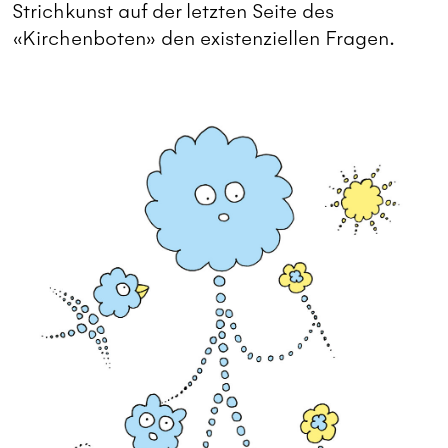
Strichkunst auf der letzten Seite des
«Kirchenboten» den existenziellen Fragen.