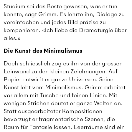
Studium sei das Beste gewesen, was er tun
konnte, sagt Grimm. Es lehrte ihn, Dialoge zu
vereinfachen und jedes Bild präzise zu
komponieren. «Ich liebe die Dramaturgie über
alles.»
Die Kunst des Minimalismus
Doch schliesslich zog es ihn von der grossen
Leinwand zu den kleinen Zeichnungen. Auf
Papier entwirft er ganze Universen. Seine
Kunst lebt vom Minimalismus. Grimm arbeitet
vor allem mit Tusche und feinen Linien. Mit
wenigen Strichen deutet er ganze Welten an.
Statt ausgearbeiteter Kompositionen
bevorzugt er fragmentarische Szenen, die
Raum für Fantasie lassen. Leerräume sind ein