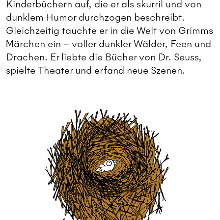
Kinderbüchern auf, die er als skurril und von
dunklem Humor durchzogen beschreibt.
Gleichzeitig tauchte er in die Welt von Grimms
Märchen ein – voller dunkler Wälder, Feen und
Drachen. Er liebte die Bücher von Dr. Seuss,
spielte Theater und erfand neue Szenen.