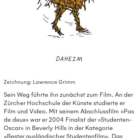
Zeichnung: Lawrence Grimm
Sein Weg führte ihn zunächst zum Film. An der
Zürcher Hochschule der Künste studierte er
Film und Video. Mit seinem Abschlussfilm «Pas
de deux» war er 2004 Finalist der «Studenten-
Oscar» in Beverly Hills in der Kategorie
«Bester ausländischer Studentenfilm». Das