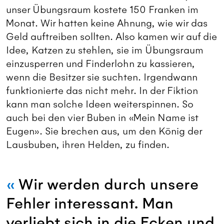
unser Übungsraum kostete 150 Franken im
Monat. Wir hatten keine Ahnung, wie wir das
Geld auftreiben sollten. Also kamen wir auf die
Idee, Katzen zu stehlen, sie im Übungsraum
einzusperren und Finderlohn zu kassieren,
wenn die Besitzer sie suchten. Irgendwann
funktionierte das nicht mehr. In der Fiktion
kann man solche Ideen weiterspinnen. So
auch bei den vier Buben in «Mein Name ist
Eugen». Sie brechen aus, um den König der
Lausbuben, ihren Helden, zu finden.
Wir werden durch unsere
Fehler interessant. Man
verliebt sich in die Ecken und