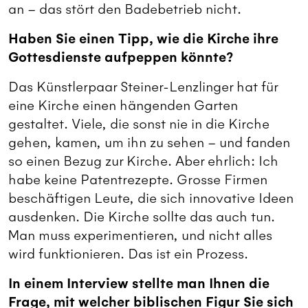
an – das stört den Badebetrieb nicht.
Haben Sie einen Tipp, wie die Kirche ihre
Gottesdienste aufpeppen könnte?
Das Künstlerpaar Steiner-Lenzlinger hat für
eine Kirche einen hängenden Garten
gestaltet. Viele, die sonst nie in die Kirche
gehen, kamen, um ihn zu sehen – und fanden
so einen Bezug zur Kirche. Aber ehrlich: Ich
habe keine Patentrezepte. Grosse Firmen
beschäftigen Leute, die sich innovative Ideen
ausdenken. Die Kirche sollte das auch tun.
Man muss experimentieren, und nicht alles
wird funktionieren. Das ist ein Prozess.
In einem Interview stellte man Ihnen die
Frage, mit welcher biblischen Figur Sie sich