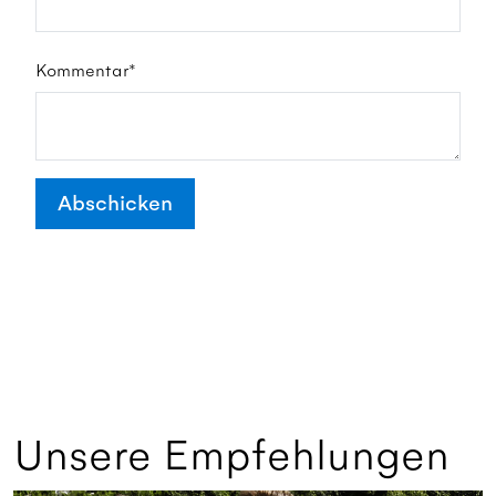
Kommentar*
Abschicken
Unsere Empfehlungen