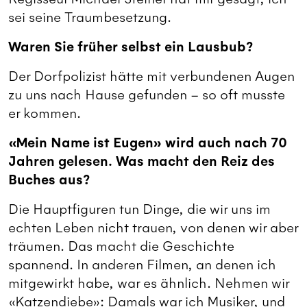
sei seine Traumbesetzung.
Waren Sie früher selbst ein Lausbub?
Der Dorfpolizist hätte mit verbundenen Augen
zu uns nach Hause gefunden – so oft musste
er kommen.
«Mein Name ist Eugen» wird auch nach 70
Jahren gelesen. Was macht den Reiz des
Buches aus?
Die Hauptfiguren tun Dinge, die wir uns im
echten Leben nicht trauen, von denen wir aber
träumen. Das macht die Geschichte
spannend. In anderen Filmen, an denen ich
mitgewirkt habe, war es ähnlich. Nehmen wir
«Katzendiebe»: Damals war ich Musiker, und