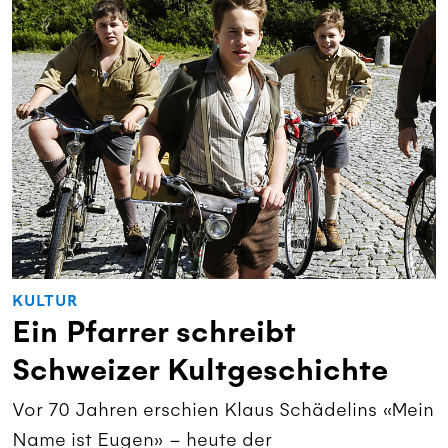
KULTUR
Ein Pfarrer schreibt
Schweizer Kultgeschichte
Vor 70 Jahren erschien Klaus Schädelins «Mein
Name ist Eugen» – heute der