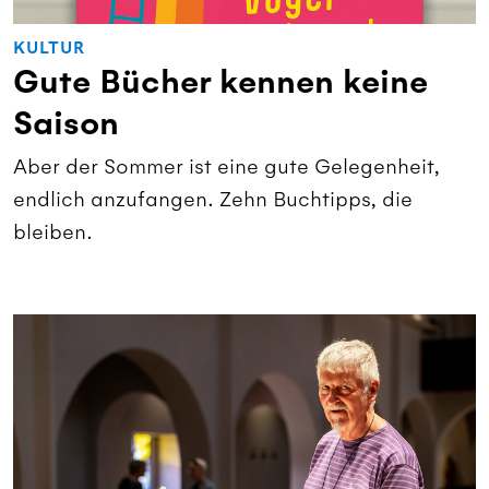
KULTUR
Gute Bücher kennen keine
Saison
Aber der Sommer ist eine gute Gelegenheit,
endlich anzufangen. Zehn Buchtipps, die
bleiben.