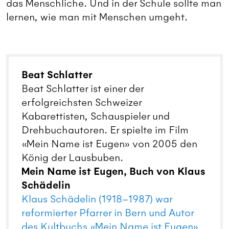
das Menschliche. Und in der Schule sollte man
lernen, wie man mit Menschen umgeht.
Beat Schlatter
Beat Schlatter ist einer der
erfolgreichsten Schweizer
Kabarettisten, Schauspieler und
Drehbuchautoren. Er spielte im Film
«Mein Name ist Eugen» von 2005 den
König der Lausbuben.
Mein Name ist Eugen, Buch von Klaus
Schädelin
Klaus Schädelin (1918–1987) war
reformierter Pfarrer in Bern und Autor
des Kultbuchs «Mein Name ist Eugen»