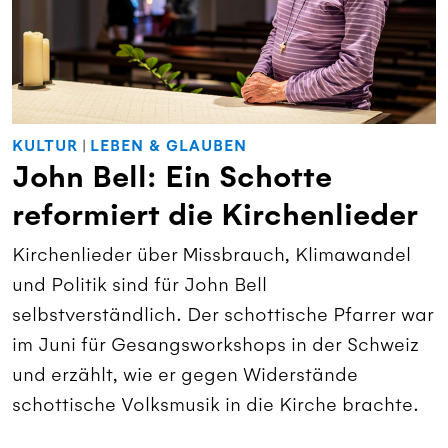
KULTUR
|
LEBEN & GLAUBEN
John Bell: Ein Schotte
reformiert die Kirchenlieder
Kirchenlieder über Missbrauch, Klimawandel
und Politik sind für John Bell
selbstverständlich. Der schottische Pfarrer war
im Juni für Gesangsworkshops in der Schweiz
und erzählt, wie er gegen Widerstände
schottische Volksmusik in die Kirche brachte.