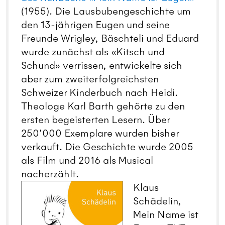
(1955). Die Lausbubengeschichte um
den 13-jährigen Eugen und seine
Freunde Wrigley, Bäschteli und Eduard
wurde zunächst als «Kitsch und
Schund» verrissen, entwickelte sich
aber zum zweiterfolgreichsten
Schweizer Kinderbuch nach Heidi.
Theologe Karl Barth gehörte zu den
ersten begeisterten Lesern. Über
250'000 Exemplare wurden bisher
verkauft. Die Geschichte wurde 2005
als Film und 2016 als Musical
nacherzählt.
Klaus
Schädelin,
Mein Name ist