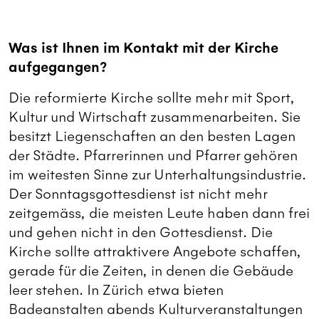
Was ist Ihnen im Kontakt mit der Kirche
aufgegangen?
Die reformierte Kirche sollte mehr mit Sport,
Kultur und Wirtschaft zusammenarbeiten. Sie
besitzt Liegenschaften an den besten Lagen
der Städte. Pfarrerinnen und Pfarrer gehören
im weitesten Sinne zur Unterhaltungsindustrie.
Der Sonntagsgottesdienst ist nicht mehr
zeitgemäss, die meisten Leute haben dann frei
und gehen nicht in den Gottesdienst. Die
Kirche sollte attraktivere Angebote schaffen,
gerade für die Zeiten, in denen die Gebäude
leer stehen. In Zürich etwa bieten
Badeanstalten abends Kulturveranstaltungen