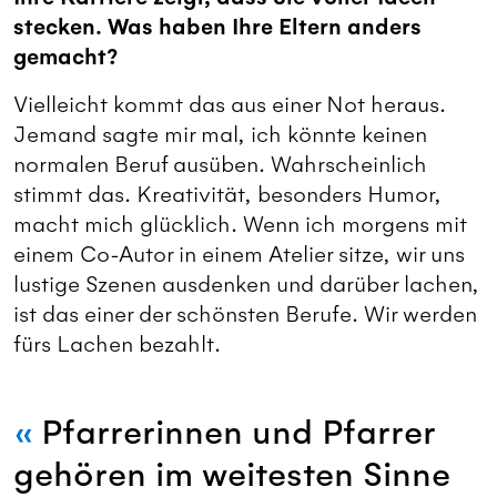
stecken. Was haben Ihre Eltern anders
gemacht?
Vielleicht kommt das aus einer Not heraus.
Jemand sagte mir mal, ich könnte keinen
normalen Beruf ausüben. Wahrscheinlich
stimmt das. Kreativität, besonders Humor,
macht mich glücklich. Wenn ich morgens mit
einem Co-Autor in einem Atelier sitze, wir uns
lustige Szenen ausdenken und darüber lachen,
ist das einer der schönsten Berufe. Wir werden
fürs Lachen bezahlt.
Pfarrerinnen und Pfarrer
gehören im weitesten Sinne