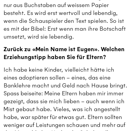
nur aus Buchstaben auf weissem Papier
besteht. Es wird erst wertvoll und lebendig,
wenn die Schauspieler den Text spielen. So ist
es mit der Bibel: Erst wenn man ihre Botschaft
umsetzt, wird sie lebendig.
Zurück zu «Mein Name ist Eugen». Welchen
Erziehungstipp haben Sie für Eltern?
Ich habe keine Kinder, vielleicht hätte ich
eines adoptieren sollen – eines, das eine
Banklehre macht und Geld nach Hause bringt.
Spass beiseite: Meine Eltern haben mir immer
gezeigt, dass sie mich lieben – auch wenn ich
Mist gebaut habe. Vieles, was ich angestellt
habe, war später für etwas gut. Eltern sollten
weniger auf Leistungen schauen und mehr auf