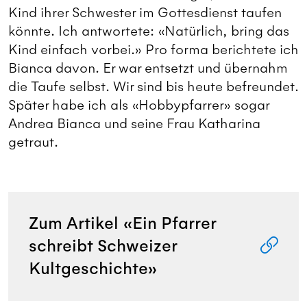
Kind ihrer Schwester im Gottesdienst taufen
könnte. Ich antwortete: «Natürlich, bring das
Kind einfach vorbei.» Pro forma berichtete ich
Bianca davon. Er war entsetzt und übernahm
die Taufe selbst. Wir sind bis heute befreundet.
Später habe ich als «Hobbypfarrer» sogar
Andrea Bianca und seine Frau Katharina
getraut.
Zum Artikel «Ein Pfarrer
schreibt Schweizer
Kultgeschichte»