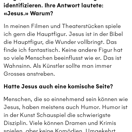
identifizieren. Ihre Antwort lautete:
«Jesus.» Warum?
In meinen Filmen und Theaterstücken spiele
ich gern die Hauptfigur. Jesus ist in der Bibel
die Hauptfigur, die Wunder vollbringt. Das
finde ich fantastisch. Keine andere Figur hat
so viele Menschen beeinflusst wie er. Das ist
Wahnsinn. Als Künstler sollte man immer
Grosses anstreben.
Hatte Jesus auch eine komische Seite?
Menschen, die so einnehmend sein können wie
Jesus, haben meistens auch Humor. Humor ist
in der Kunst Schauspiel die schwierigste
Disziplin. Viele können Dramen und Krimis
spielen, aber keine Komödien. Umgekehrt