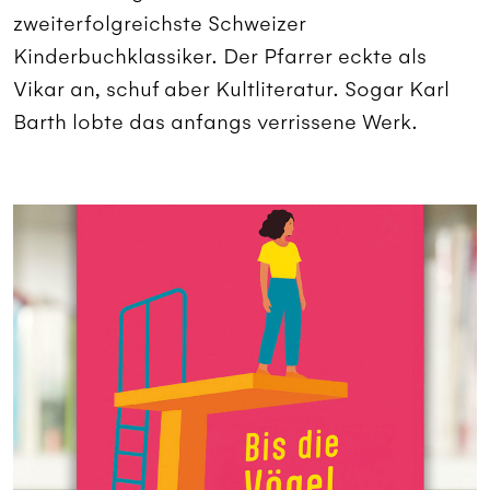
zweiterfolgreichste Schweizer
Kinderbuchklassiker. Der Pfarrer eckte als
Vikar an, schuf aber Kultliteratur. Sogar Karl
Barth lobte das anfangs verrissene Werk.