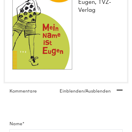
Eugen, TVZ-
Verlag
Kommentare
Einblenden/Ausblenden
Name*