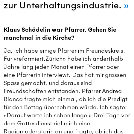
zur Unterhaltungsindustrie.
Klaus Schädelin war Pfarrer. Gehen Sie
manchmal in die Kirche?
Ja, ich habe einige Pfarrer im Freundeskreis.
Für «reformiert.Zürich» habe ich anderthalb
Jahre lang jeden Monat einen Pfarrer oder
eine Pfarrerin interviewt. Das hat mir grossen
Spass gemacht, und daraus sind
Freundschaften entstanden. Pfarrer Andrea
Bianca fragte mich einmal, ob ich die Predigt
für den Bettag übernehmen würde. Ich sagte:
«Darauf warte ich schon lange.» Drei Tage vor
dem Gottesdienst rief mich eine
Radiomoderatorin an und fragte, ob ich das