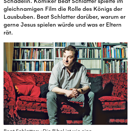
Schädelin. Komiker Beat Schlatter spielte im
gleichnamigen Film die Rolle des Königs der
Lausbuben. Beat Schlatter darüber, warum er
gerne Jesus spielen würde und was er Eltern
rät.