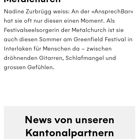
Nadine Zurbrügg weiss: An der «AnsprechBar»
hat sie oft nur diesen einen Moment. Als
Festivalseelsorgerin der Metalchurch ist sie
auch diesen Sommer am Greenfield Festival in
Interlaken für Menschen da – zwischen
dröhnenden Gitarren, Schlafmangel und
grossen Gefühlen.
News von unseren
Kantonalpartnern