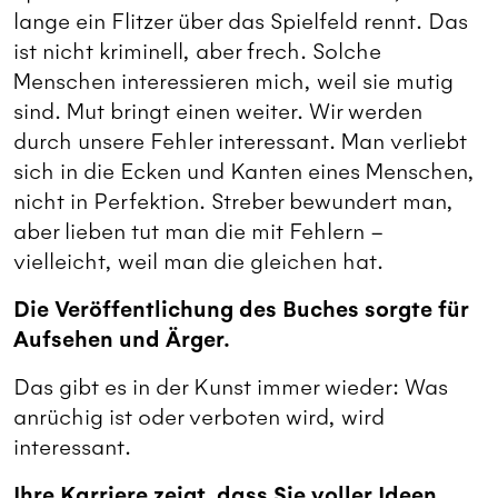
lange ein Flitzer über das Spielfeld rennt. Das
ist nicht kriminell, aber frech. Solche
Menschen interessieren mich, weil sie mutig
sind. Mut bringt einen weiter. Wir werden
durch unsere Fehler interessant. Man verliebt
sich in die Ecken und Kanten eines Menschen,
nicht in Perfektion. Streber bewundert man,
aber lieben tut man die mit Fehlern –
vielleicht, weil man die gleichen hat.
Die Veröffentlichung des Buches sorgte für
Aufsehen und Ärger.
Das gibt es in der Kunst immer wieder: Was
anrüchig ist oder verboten wird, wird
interessant.
Ihre Karriere zeigt, dass Sie voller Ideen