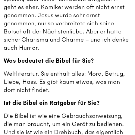
geht es eher. Komiker werden oft nicht ernst
genommen. Jesus wurde sehr ernst
genommen, nur so verbreitete sich seine
Botschaft der Nächstenliebe. Aber er hatte
sicher Charisma und Charme – und ich denke
auch Humor.
Was bedeutet die Bibel für Sie?
Weltliteratur. Sie enthält alles: Mord, Betrug,
Liebe, Hass. Es gibt kaum etwas, was man
dort nicht findet.
Ist die Bibel ein Ratgeber für Sie?
Die Bibel ist wie eine Gebrauchsanweisung,
die man braucht, um ein Gerät zu bedienen.
Und sie ist wie ein Drehbuch, das eigentlich