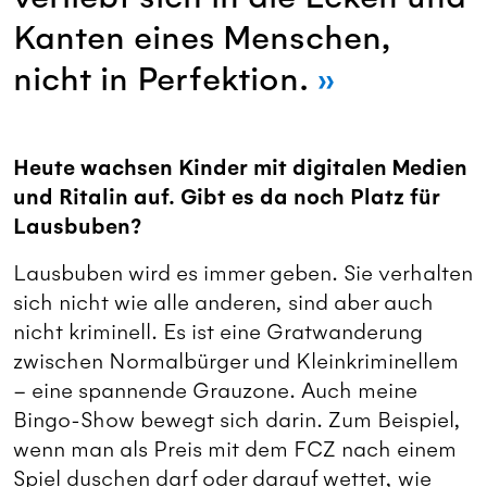
Kanten eines Menschen,
nicht in Perfektion.
Heute wachsen Kinder mit digitalen Medien
und Ritalin auf. Gibt es da noch Platz für
Lausbuben?
Lausbuben wird es immer geben. Sie verhalten
sich nicht wie alle anderen, sind aber auch
nicht kriminell. Es ist eine Gratwanderung
zwischen Normalbürger und Kleinkriminellem
– eine spannende Grauzone. Auch meine
Bingo-Show bewegt sich darin. Zum Beispiel,
wenn man als Preis mit dem FCZ nach einem
Spiel duschen darf oder darauf wettet, wie