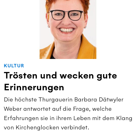
KULTUR
Trösten und wecken gute
Erinnerungen
Die höchste Thurgauerin Barbara Dätwyler
Weber antwortet auf die Frage, welche
Erfahrungen sie in ihrem Leben mit dem Klang
von Kirchenglocken verbindet.