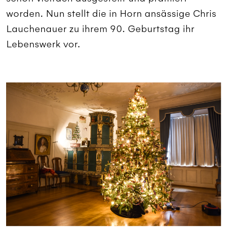
worden. Nun stellt die in Horn ansässige Chris
Lauchenauer zu ihrem 90. Geburtstag ihr
Lebenswerk vor.