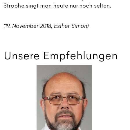
Strophe singt man heute nur noch selten.
(19. November 2018, Esther Simon)
Unsere Empfehlungen