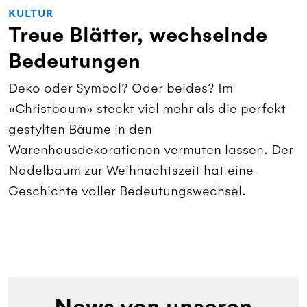
KULTUR
Treue Blätter, wechselnde
Bedeutungen
Deko oder Symbol? Oder beides? Im
«Christbaum» steckt viel mehr als die perfekt
gestylten Bäume in den
Warenhausdekorationen vermuten lassen. Der
Nadelbaum zur Weihnachtszeit hat eine
Geschichte voller Bedeutungswechsel.