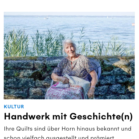
KULTUR
Handwerk mit Geschichte(n)
Ihre Quilts sind über Horn hinaus bekannt und
schon vielfach ausgestellt und prämiert