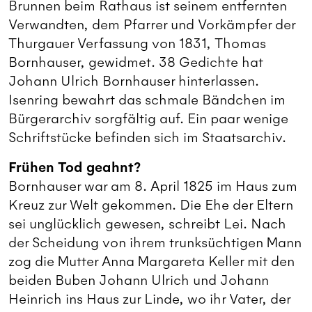
Brunnen beim Rathaus ist seinem entfernten
Verwandten, dem Pfarrer und Vorkämpfer der
Thurgauer Verfassung von 1831, Thomas
Bornhauser, gewidmet. 38 Gedichte hat
Johann Ulrich Bornhauser hinterlassen.
Isenring bewahrt das schmale Bändchen im
Bürgerarchiv sorgfältig auf. Ein paar wenige
Schriftstücke befinden sich im Staatsarchiv.
Frühen Tod geahnt?
Bornhauser war am 8. April 1825 im Haus zum
Kreuz zur Welt gekommen. Die Ehe der Eltern
sei unglücklich gewesen, schreibt Lei. Nach
der Scheidung von ihrem trunksüchtigen Mann
zog die Mutter Anna Margareta Keller mit den
beiden Buben Johann Ulrich und Johann
Heinrich ins Haus zur Linde, wo ihr Vater, der