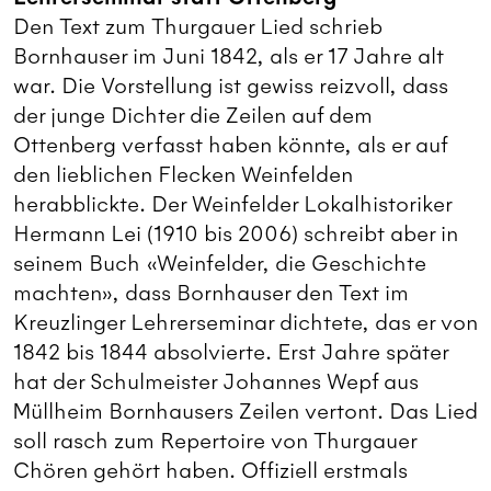
Den Text zum Thurgauer Lied schrieb
Bornhauser im Juni 1842, als er 17 Jahre alt
war. Die Vorstellung ist gewiss reizvoll, dass
der junge Dichter die Zeilen auf dem
Ottenberg verfasst haben könnte, als er auf
den lieblichen Flecken Weinfelden
herabblickte. Der Weinfelder Lokalhistoriker
Hermann Lei (1910 bis 2006) schreibt aber in
seinem Buch «Weinfelder, die Geschichte
machten», dass Bornhauser den Text im
Kreuzlinger Lehrerseminar dichtete, das er von
1842 bis 1844 absolvierte. Erst Jahre später
hat der Schulmeister Johannes Wepf aus
Müllheim Bornhausers Zeilen vertont. Das Lied
soll rasch zum Repertoire von Thurgauer
Chören gehört haben. Offiziell erstmals