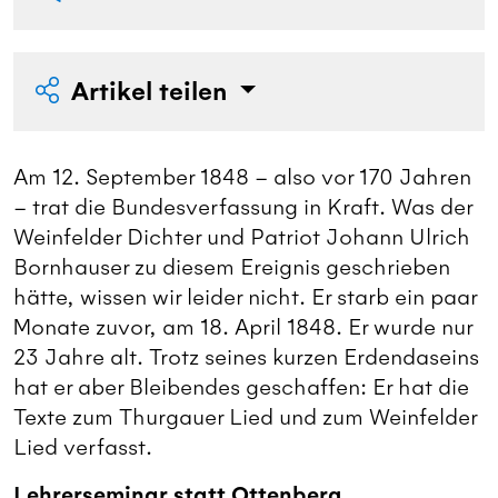
Artikel teilen
Am 12. September 1848 – also vor 170 Jahren
– trat die Bundesverfassung in Kraft. Was der
Weinfelder Dichter und Patriot Johann Ulrich
Bornhauser zu diesem Ereignis geschrieben
hätte, wissen wir leider nicht. Er starb ein paar
Monate zuvor, am 18. April 1848. Er wurde nur
23 Jahre alt. Trotz seines kurzen Erdendaseins
hat er aber Bleibendes geschaffen: Er hat die
Texte zum Thurgauer Lied und zum Weinfelder
Lied verfasst.
Lehrerseminar statt Ottenberg