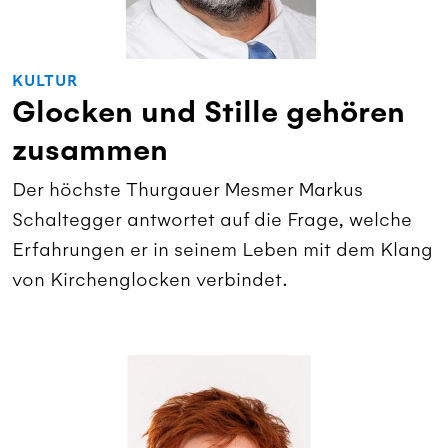
KULTUR
Glocken und Stille gehören
zusammen
Der höchste Thurgauer Mesmer Markus
Schaltegger antwortet auf die Frage, welche
Erfahrungen er in seinem Leben mit dem Klang
von Kirchenglocken verbindet.