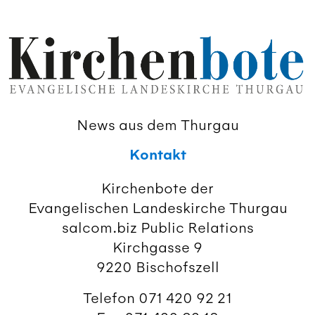
News aus dem Thurgau
Kontakt
Kirchenbote der
Evangelischen Landeskirche Thurgau
salcom.biz Public Relations
Kirchgasse 9
9220 Bischofszell
Telefon 071 420 92 21