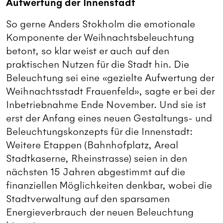
Aufwertung der Innenstadt
So gerne Anders Stokholm die emotionale
Komponente der Weihnachtsbeleuchtung
betont, so klar weist er auch auf den
praktischen Nutzen für die Stadt hin. Die
Beleuchtung sei eine «gezielte Aufwertung der
Weihnachtsstadt Frauenfeld», sagte er bei der
Inbetriebnahme Ende November. Und sie ist
erst der Anfang eines neuen Gestaltungs- und
Beleuchtungskonzepts für die Innenstadt:
Weitere Etappen (Bahnhofplatz, Areal
Stadtkaserne, Rheinstrasse) seien in den
nächsten 15 Jahren abgestimmt auf die
finanziellen Möglichkeiten denkbar, wobei die
Stadtverwaltung auf den sparsamen
Energieverbrauch der neuen Beleuchtung