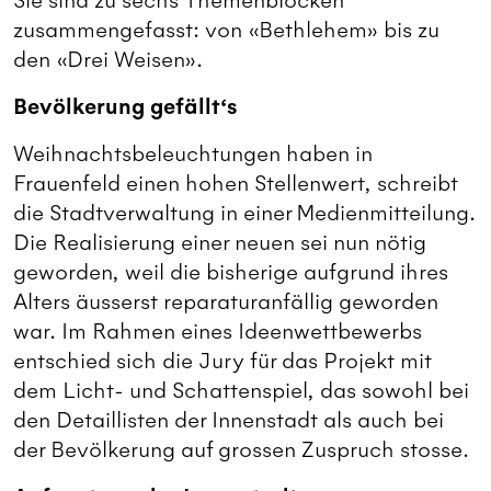
Sie sind zu sechs Themenblöcken
zusammengefasst: von «Bethlehem» bis zu
den «Drei Weisen».
Bevölkerung gefällt‘s
Weihnachtsbeleuchtungen haben in
Frauenfeld einen hohen Stellenwert, schreibt
die Stadtverwaltung in einer Medienmitteilung.
Die Realisierung einer neuen sei nun nötig
geworden, weil die bisherige aufgrund ihres
Alters äusserst reparaturanfällig geworden
war. Im Rahmen eines Ideenwettbewerbs
entschied sich die Jury für das Projekt mit
dem Licht- und Schattenspiel, das sowohl bei
den Detaillisten der Innenstadt als auch bei
der Bevölkerung auf grossen Zuspruch stosse.