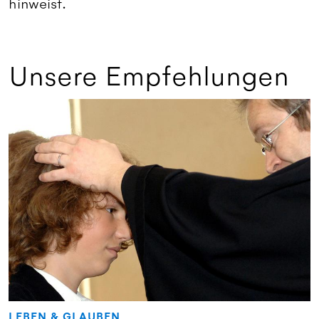
hinweist.
Unsere Empfehlungen
LEBEN & GLAUBEN