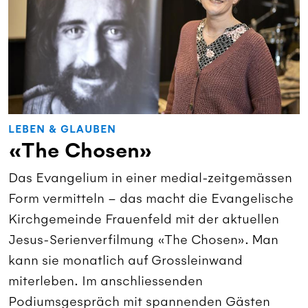
LEBEN & GLAUBEN
«The Chosen»
Das Evangelium in einer medial-zeitgemässen
Form vermitteln – das macht die Evangelische
Kirchgemeinde Frauenfeld mit der aktuellen
Jesus-Serienverfilmung «The Chosen». Man
kann sie monatlich auf Grossleinwand
miterleben. Im anschliessenden
Podiumsgespräch mit spannenden Gästen