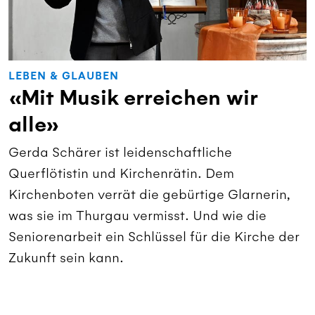
LEBEN & GLAUBEN
«Mit Musik erreichen wir
alle»
Gerda Schärer ist leidenschaftliche
Querflötistin und Kirchenrätin. Dem
Kirchenboten verrät die gebürtige Glarnerin,
was sie im Thurgau vermisst. Und wie die
Seniorenarbeit ein Schlüssel für die Kirche der
Zukunft sein kann.