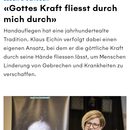
«Gottes Kraft fliesst durch
mich durch»
Handauflegen hat eine jahrhundertealte
Tradition. Klaus Eichin verfolgt dabei einen
eigenen Ansatz, bei dem er die göttliche Kraft
durch seine Hände fliessen lässt, um Menschen
Linderung von Gebrechen und Krankheiten zu
verschaffen.