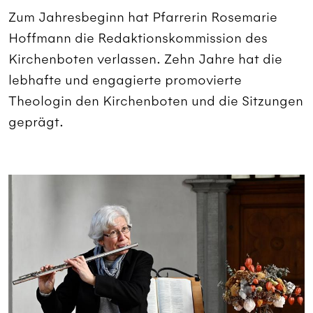
Zum Jahresbeginn hat Pfarrerin Rosemarie
Hoffmann die Redaktionskommission des
Kirchenboten verlassen. Zehn Jahre hat die
lebhafte und engagierte promovierte
Theologin den Kirchenboten und die Sitzungen
geprägt.