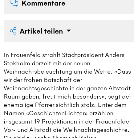
Kommentare
Artikel teilen
In Frauenfeld strahlt Stadtpräsident Anders
Stokholm derzeit mit der neuen
Weihnachtsbeleuchtung um die Wette. «Dass
wir der frohen Botschaft der
Weihnachtsgeschichte in der ganzen Altstadt
Raum geben, freut mich besonders», sagt der
ehemalige Pfarrer sichtlich stolz. Unter dem
Namen «GeschichtenLichter» erzählen
insgesamt 19 Projektionen in der Frauenfelder
Vor- und Altstadt die Weihnachtsgeschichte.