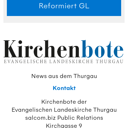
Reformiert GL
News aus dem Thurgau
Kontakt
Kirchenbote der
Evangelischen Landeskirche Thurgau
salcom.biz Public Relations
Kirchgasse 9