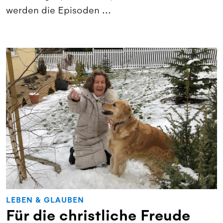
werden die Episoden ...
LEBEN & GLAUBEN
Für die christliche Freude