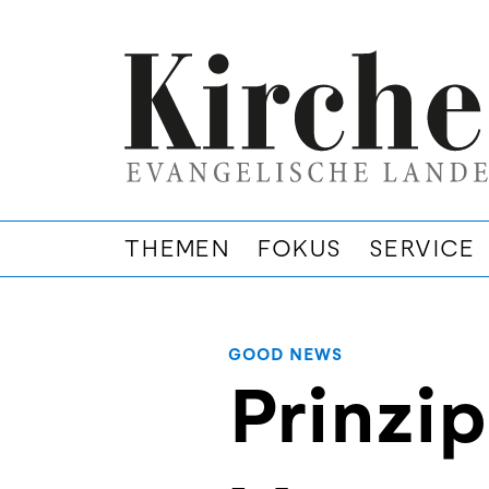
THEMEN
FOKUS
SERVICE
GOOD NEWS
Prinzi