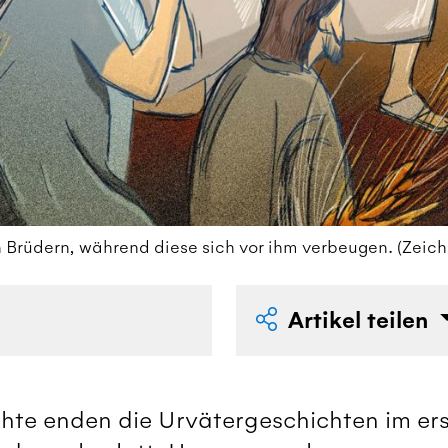
n Brüdern, während diese sich vor ihm verbeugen. (Zeich
Artikel teilen
chte enden die Urvätergeschichten im ers