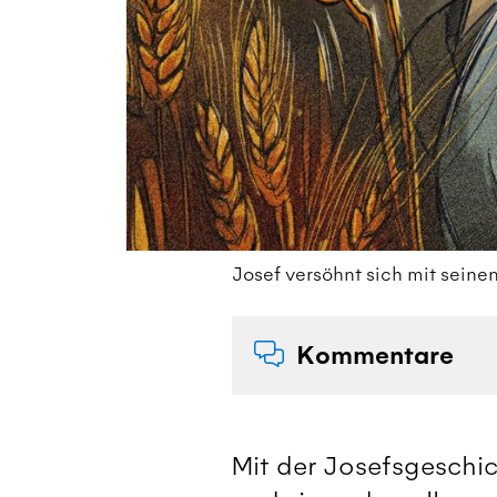
Josef versöhnt sich mit seine
Kommentare
Mit der Josefsgeschi