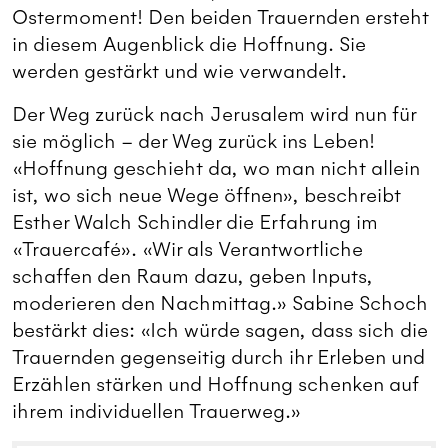
Ostermoment! Den beiden Trauernden ersteht
in diesem Augenblick die Hoffnung. Sie
werden gestärkt und wie verwandelt.
Der Weg zurück nach Jerusalem wird nun für
sie möglich – der Weg zurück ins Leben!
«Hoffnung geschieht da, wo man nicht allein
ist, wo sich neue Wege öffnen», beschreibt
Esther Walch Schindler die Erfahrung im
«Trauercafé». «Wir als Verantwortliche
schaffen den Raum dazu, geben Inputs,
moderieren den Nachmittag.» Sabine Schoch
bestärkt dies: «Ich würde sagen, dass sich die
Trauernden gegenseitig durch ihr Erleben und
Erzählen stärken und Hoffnung schenken auf
ihrem individuellen Trauerweg.»