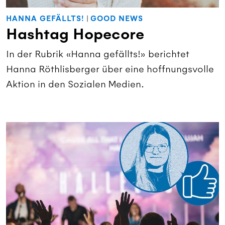
HANNA GEFÄLLTS!
|
GOOD NEWS
Hashtag Hopecore
In der Rubrik «Hanna gefällts!» berichtet
Hanna Röthlisberger über eine hoffnungsvolle
Aktion in den Sozialen Medien.