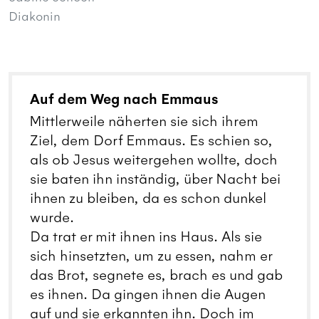
Diakonin
Auf dem Weg nach Emmaus
Mittlerweile näherten sie sich ihrem
Ziel, dem Dorf Emmaus. Es schien so,
als ob Jesus weitergehen wollte, doch
sie baten ihn inständig, über Nacht bei
ihnen zu bleiben, da es schon dunkel
wurde.
Da trat er mit ihnen ins Haus. Als sie
sich hinsetzten, um zu essen, nahm er
das Brot, segnete es, brach es und gab
es ihnen. Da gingen ihnen die Augen
auf und sie erkannten ihn. Doch im