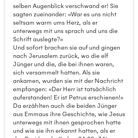
selben Augenblick verschwand er! Sie
sagten zueinander: «War es uns nicht
seltsam warm ums Herz, als er
unterwegs mit uns sprach und uns die
Schrift auslegte?»
Und sofort brachen sie auf und gingen
nach Jerusalem zurück, wo die elf
Jünger und die, die bei ihnen waren,
sich versammelt hatten. Als sie
ankamen, wurden sie mit der Nachricht
empfangen: «Der Herr ist tatsächlich
auferstanden! Er ist Petrus erschienen!»
Da erzählten auch die beiden Jünger
aus Emmaus ihre Geschichte, wie Jesus
unterwegs mit ihnen gesprochen hatte
und wie sie ihn erkannt hatten, als er