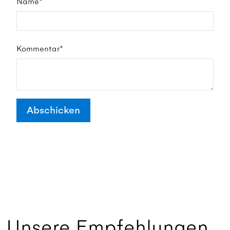
Name*
Kommentar*
Abschicken
Unsere Empfehlungen