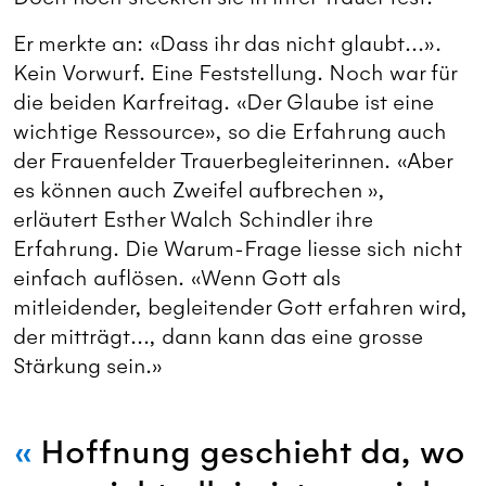
Er merkte an: «Dass ihr das nicht glaubt...».
Kein Vorwurf. Eine Feststellung. Noch war für
die beiden Karfreitag. «Der Glaube ist eine
wichtige Ressource», so die Erfahrung auch
der Frauenfelder Trauerbegleiterinnen. «Aber
es können auch Zweifel aufbrechen »,
erläutert Esther Walch Schindler ihre
Erfahrung. Die Warum-Frage liesse sich nicht
einfach auflösen. «Wenn Gott als
mitleidender, begleitender Gott erfahren wird,
der mitträgt..., dann kann das eine grosse
Stärkung sein.»
Hoffnung geschieht da, wo