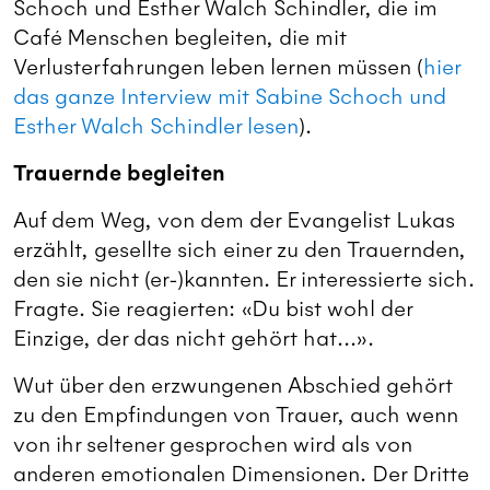
Schoch und Esther Walch Schindler, die im
Café Menschen begleiten, die mit
Verlusterfahrungen leben lernen müssen (
hier
das ganze Interview mit Sabine Schoch und
Esther Walch Schindler lesen
).
Trauernde begleiten
Auf dem Weg, von dem der Evangelist Lukas
erzählt, gesellte sich einer zu den Trauernden,
den sie nicht (er-)kannten. Er interessierte sich.
Fragte. Sie reagierten: «Du bist wohl der
Einzige, der das nicht gehört hat...».
Wut über den erzwungenen Abschied gehört
zu den Empfindungen von Trauer, auch wenn
von ihr seltener gesprochen wird als von
anderen emotionalen Dimensionen. Der Dritte