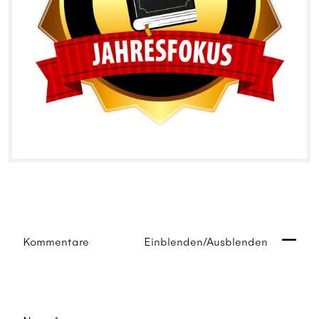
Kommentare
Einblenden/Ausblenden