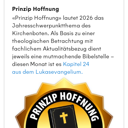
Prinzip Hoffnung
«Prinzip Hoffnung» lautet 2026 das
Jahresschwerpunktthema des
Kirchenboten. Als Basis zu einer
theologischen Betrachtung mit
fachlichem Aktualitätsbezug dient
jeweils eine mutmachende Bibelstelle –
diesen Monat ist es
Kapitel 24
aus dem Lukasevangelium.