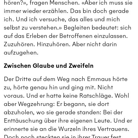
hören?», fragen Menschen. «Aber ich muss sie
immer wieder erzählen. Das bin doch gerade
ich. Und ich versuche, das alles und mich
selbst zu verstehen.» Begleiten bedeutet: sich
auf das Erleben der Betroffenen einzulassen.
Zuzuhören. Hinzuhören. Aber nicht darin
aufzugehen.
Zwischen Glaube und Zweifeln
Der Dritte auf dem Weg nach Emmaus hörte
zu, hörte genau hin und ging mit. Nicht
voraus. Und er hatte keine Ratschläge. Wohl
aber Wegzehrung: Er begann, sie dort
abzuholen, wo sie gerade standen: Bei der
Enttäuschung über ihre eigenen Leute. Und er
erinnerte sie an die Wurzeln ihres Vertrauens.
Doch noch steckten sie in ihrer Trauer fest.