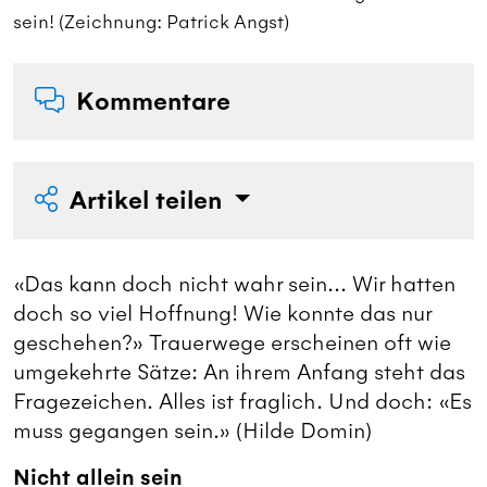
sein! (Zeichnung: Patrick Angst)
s
Kommentare
Artikel teilen
«Das kann doch nicht wahr sein... Wir hatten
doch so viel Hoffnung! Wie konnte das nur
geschehen?» Trauerwege erscheinen oft wie
umgekehrte Sätze: An ihrem Anfang steht das
Fragezeichen. Alles ist fraglich. Und doch: «Es
muss gegangen sein.» (Hilde Domin)
Nicht allein sein