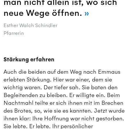
man nicht allein ist, wo sich
neue Wege öffnen.
Esther Walch Schindler
Pfarrerin
Stärkung erfahren
Auch die beiden auf dem Weg nach Emmaus
erlebten Stärkung. Hier war einer, dem sie
wichtig waren. Der tiefer sah. Sie baten den
Begleitenden zu bleiben. Er willigte ein. Beim
Nachtmahl teilte er sich ihnen mit im Brechen
des Brotes, so, wie sie es kannten. Jetzt wurde
ihnen klar: Ihre Hoffnung war nicht gestorben.
Sie lebte. Er lebte. Ihr persönlicher