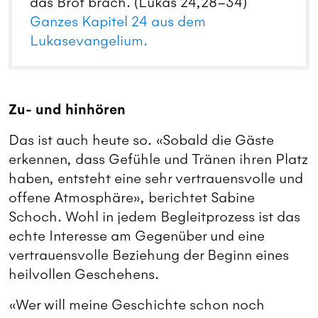
das Brot brach. (Lukas 24,28–34)
Ganzes Kapitel 24 aus dem
Lukasevangelium.
Zu- und hinhören
Das ist auch heute so. «Sobald die Gäste
erkennen, dass Gefühle und Tränen ihren Platz
haben, entsteht eine sehr vertrauensvolle und
offene Atmosphäre», berichtet Sabine
Schoch. Wohl in jedem Begleitprozess ist das
echte Interesse am Gegenüber und eine
vertrauensvolle Beziehung der Beginn eines
heilvollen Geschehens.
«Wer will meine Geschichte schon noch