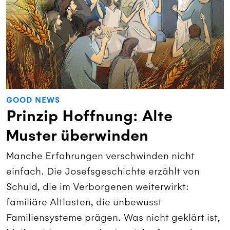
GOOD NEWS
Prinzip Hoffnung: Alte
Muster überwinden
Manche Erfahrungen verschwinden nicht
einfach. Die Josefsgeschichte erzählt von
Schuld, die im Verborgenen weiterwirkt:
familiäre Altlasten, die unbewusst
Familiensysteme prägen. Was nicht geklärt ist,