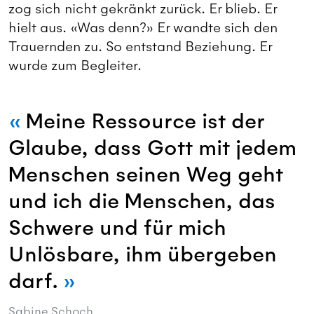
zog sich nicht gekränkt zurück. Er blieb. Er
hielt aus. «Was denn?» Er wandte sich den
Trauernden zu. So entstand Beziehung. Er
wurde zum Begleiter.
Meine Ressource ist der
Glaube, dass Gott mit jedem
Menschen seinen Weg geht
und ich die Menschen, das
Schwere und für mich
Unlösbare, ihm übergeben
darf.
Sabine Schoch