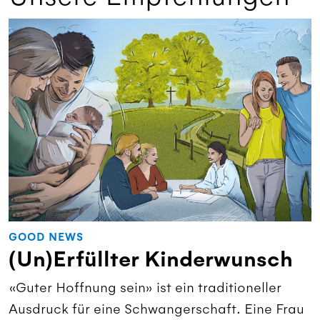
GOOD NEWS
(Un)Erfüllter Kinderwunsch
«Guter Hoffnung sein» ist ein traditioneller
Ausdruck für eine Schwangerschaft. Eine Frau