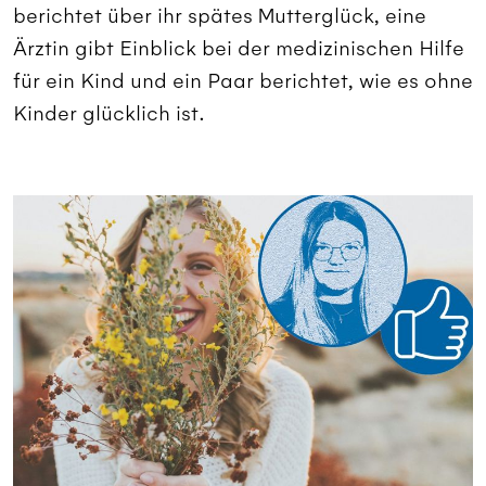
berichtet über ihr spätes Mutterglück, eine
Ärztin gibt Einblick bei der medizinischen Hilfe
für ein Kind und ein Paar berichtet, wie es ohne
Kinder glücklich ist.