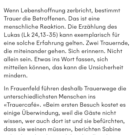
Wenn Lebenshoffnung zerbricht, bestimmt
Trauer die Betroffenen. Das ist eine
menschliche Reaktion. Die Erzählung des
Lukas (Lk 24,13-35) kann exemplarisch für
eine solche Erfahrung gelten. Zwei Trauernde,
die miteinander gehen. Sich erinnern. Nicht
allein sein. Etwas ins Wort fassen, sich
mitteilen können, das kann die Unsicherheit
mindern.
In Frauenfeld führen deshalb Trauerwege die
unterschiedlichsten Menschen ins
«Trauercafé». «Beim ersten Besuch kostet es
einige Überwindung, weil die Gäste nicht
wissen, wer auch dort ist und sie befürchten,
dass sie weinen müssen», berichten Sabine