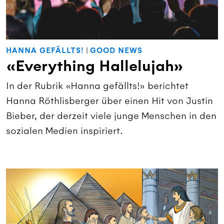
HANNA GEFÄLLTS!
|
GOOD NEWS
«Everything Hallelujah»
In der Rubrik «Hanna gefällts!» berichtet
Hanna Röthlisberger über einen Hit von Justin
Bieber, der derzeit viele junge Menschen in den
sozialen Medien inspiriert.